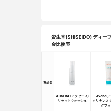
資生堂(SHISEIDO) 
金比較表
商品名
ACSEINE(アクセーヌ)
Avène(
リセットウォッシュ
クリナンス 
グフォ