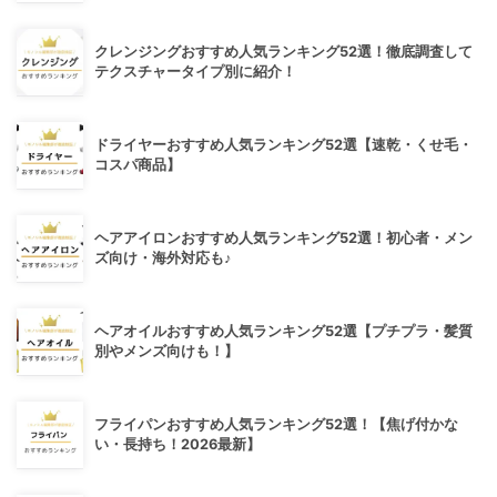
クレンジングおすすめ人気ランキング52選！徹底調査して
テクスチャータイプ別に紹介！
ドライヤーおすすめ人気ランキング52選【速乾・くせ毛・
コスパ商品】
ヘアアイロンおすすめ人気ランキング52選！初心者・メン
ズ向け・海外対応も♪
ヘアオイルおすすめ人気ランキング52選【プチプラ・髪質
別やメンズ向けも！】
フライパンおすすめ人気ランキング52選！【焦げ付かな
い・長持ち！2026最新】