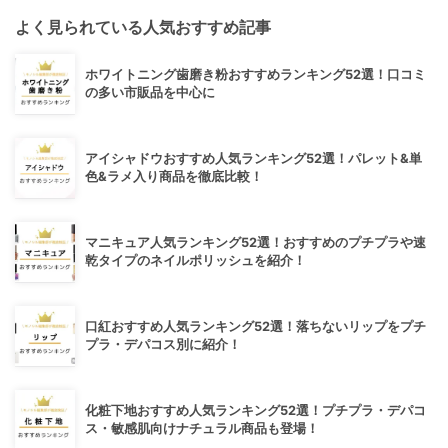
よく見られている人気おすすめ記事
ホワイトニング歯磨き粉おすすめランキング52選！口コミ
の多い市販品を中心に
アイシャドウおすすめ人気ランキング52選！パレット&単
色&ラメ入り商品を徹底比較！
マニキュア人気ランキング52選！おすすめのプチプラや速
乾タイプのネイルポリッシュを紹介！
口紅おすすめ人気ランキング52選！落ちないリップをプチ
プラ・デパコス別に紹介！
化粧下地おすすめ人気ランキング52選！プチプラ・デパコ
ス・敏感肌向けナチュラル商品も登場！