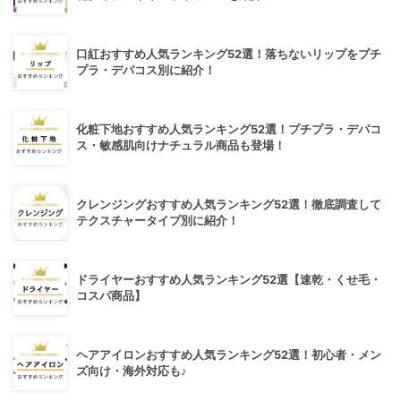
口紅おすすめ人気ランキング52選！落ちないリップをプチ
プラ・デパコス別に紹介！
化粧下地おすすめ人気ランキング52選！プチプラ・デパコ
ス・敏感肌向けナチュラル商品も登場！
クレンジングおすすめ人気ランキング52選！徹底調査して
テクスチャータイプ別に紹介！
ドライヤーおすすめ人気ランキング52選【速乾・くせ毛・
コスパ商品】
ヘアアイロンおすすめ人気ランキング52選！初心者・メン
ズ向け・海外対応も♪