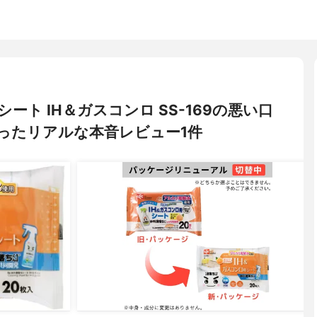
シート IH＆ガスコンロ SS-169の悪い口
ったリアルな本音レビュー1件