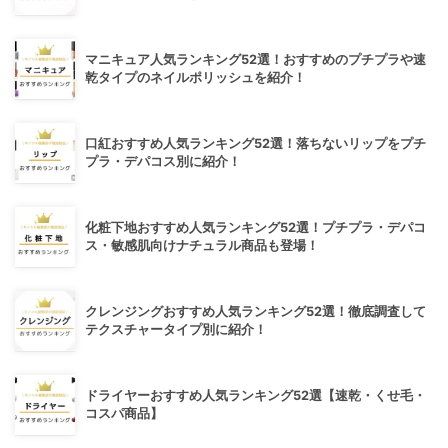
マニキュア人気ランキング52選！おすすめのプチプラや速
乾タイプのネイルポリッシュを紹介！
口紅おすすめ人気ランキング52選！落ちないリップをプチ
プラ・デパコス別に紹介！
化粧下地おすすめ人気ランキング52選！プチプラ・デパコ
ス・敏感肌向けナチュラル商品も登場！
クレンジングおすすめ人気ランキング52選！徹底調査して
テクスチャータイプ別に紹介！
ドライヤーおすすめ人気ランキング52選【速乾・くせ毛・
コスパ商品】