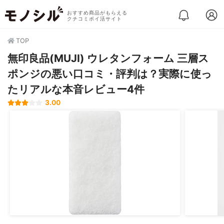
おすすめ商品がもらえる
クチコミポイ活サイト
TOP
無印良品(MUJI) ウレタンフォーム 三層ス
ポンジの悪い口コミ・評判は？実際に使っ
たリアルな本音レビュー4件
3.00