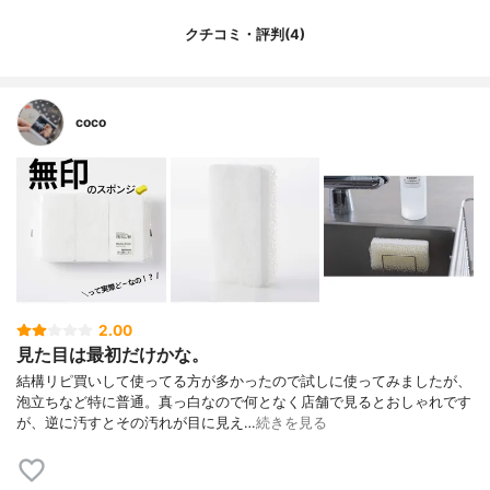
クチコミ・評判(4)
coco
2.00
見た目は最初だけかな。
結構リピ買いして使ってる方が多かったので試しに使ってみましたが、
泡立ちなど特に普通。真っ白なので何となく店舗で見るとおしゃれです
が、逆に汚すとその汚れが目に見え…
続きを見る