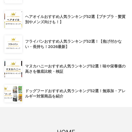
ヘアオイルおすすめ人気ランキング52選【プチプラ・髪質
別やメンズ向けも！】
フライパンおすすめ人気ランキング52選！【焦げ付かな
い・長持ち！2026最新】
マヌカハニーおすすめ人気ランキング52選！味や栄養価の
高さを徹底比較・検証
ドッグフードおすすめ人気ランキング52選！無添加・アレ
ルギー対策商品を紹介