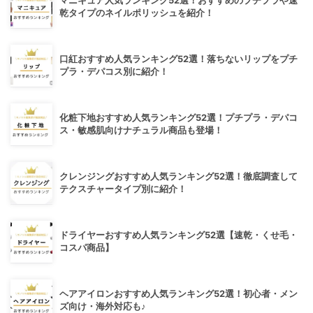
マニキュア人気ランキング52選！おすすめのプチプラや速
乾タイプのネイルポリッシュを紹介！
口紅おすすめ人気ランキング52選！落ちないリップをプチ
プラ・デパコス別に紹介！
化粧下地おすすめ人気ランキング52選！プチプラ・デパコ
ス・敏感肌向けナチュラル商品も登場！
クレンジングおすすめ人気ランキング52選！徹底調査して
テクスチャータイプ別に紹介！
ドライヤーおすすめ人気ランキング52選【速乾・くせ毛・
コスパ商品】
ヘアアイロンおすすめ人気ランキング52選！初心者・メン
ズ向け・海外対応も♪