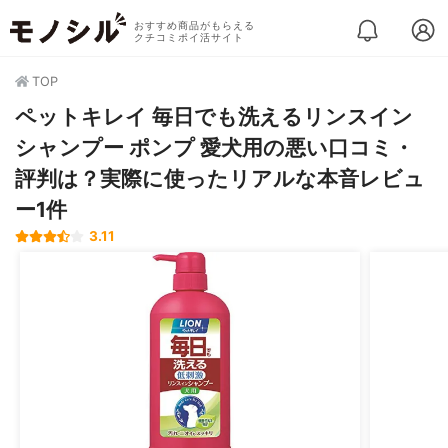
おすすめ商品がもらえる
クチコミポイ活サイト
TOP
ペットキレイ 毎日でも洗えるリンスイン
シャンプー ポンプ 愛犬用の悪い口コミ・
評判は？実際に使ったリアルな本音レビュ
ー1件
3.11