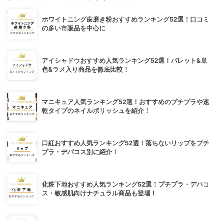
ホワイトニング歯磨き粉おすすめランキング52選！口コミ
の多い市販品を中心に
アイシャドウおすすめ人気ランキング52選！パレット&単
色&ラメ入り商品を徹底比較！
マニキュア人気ランキング52選！おすすめのプチプラや速
乾タイプのネイルポリッシュを紹介！
口紅おすすめ人気ランキング52選！落ちないリップをプチ
プラ・デパコス別に紹介！
化粧下地おすすめ人気ランキング52選！プチプラ・デパコ
ス・敏感肌向けナチュラル商品も登場！