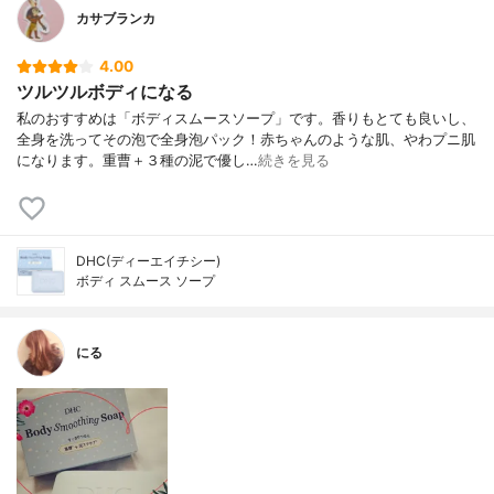
カサブランカ
4.00
ツルツルボディになる
私のおすすめは「ボディスムースソープ」です。香りもとても良いし、
全身を洗ってその泡で全身泡パック！赤ちゃんのような肌、やわプニ肌
になります。重曹＋３種の泥で優し…
続きを見る
DHC(ディーエイチシー)
ボディ スムース ソープ
にる