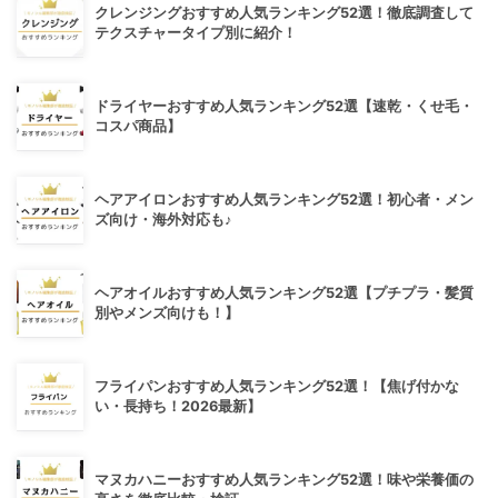
クレンジングおすすめ人気ランキング52選！徹底調査して
テクスチャータイプ別に紹介！
ドライヤーおすすめ人気ランキング52選【速乾・くせ毛・
コスパ商品】
ヘアアイロンおすすめ人気ランキング52選！初心者・メン
ズ向け・海外対応も♪
ヘアオイルおすすめ人気ランキング52選【プチプラ・髪質
別やメンズ向けも！】
フライパンおすすめ人気ランキング52選！【焦げ付かな
い・長持ち！2026最新】
マヌカハニーおすすめ人気ランキング52選！味や栄養価の