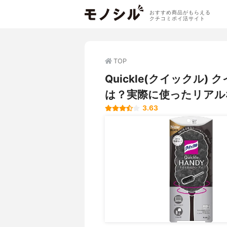
おすすめ商品がもらえる
クチコミポイ活サイト
TOP
Quickle(クイックル
は？実際に使ったリアル
3.63