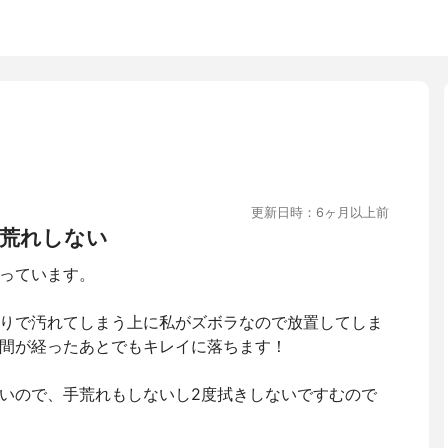
更新日時：6ヶ月以上前
荒れしない
使っています。
りで汚れてしまう上に私がズボラなので放置してしま
間が経ったあとでもキレイに落ちます！
いので、手荒れもしないし2度拭きしないですむので