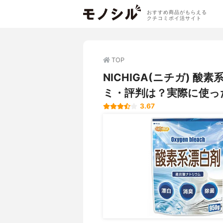
おすすめ商品がもらえる
クチコミポイ活サイト
TOP
NICHIGA(ニチガ) 
ミ・評判は？実際に使っ
3.67