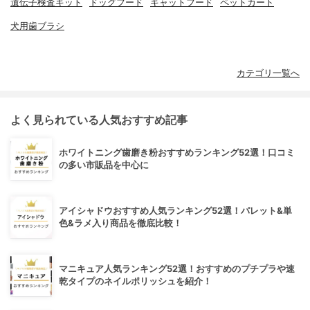
遺伝子検査キット
ドッグフード
キャットフード
ペットカート
犬用歯ブラシ
カテゴリ一覧へ
よく見られている人気おすすめ記事
ホワイトニング歯磨き粉おすすめランキング52選！口コミ
の多い市販品を中心に
アイシャドウおすすめ人気ランキング52選！パレット&単
色&ラメ入り商品を徹底比較！
マニキュア人気ランキング52選！おすすめのプチプラや速
乾タイプのネイルポリッシュを紹介！