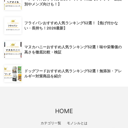
別やメンズ向けも！】
フライパンおすすめ人気ランキング52選！【焦げ付かな
い・長持ち！2026最新】
マヌカハニーおすすめ人気ランキング52選！味や栄養価の
高さを徹底比較・検証
ドッグフードおすすめ人気ランキング52選！無添加・アレ
ルギー対策商品を紹介
HOME
カテゴリ一覧
モノシルとは