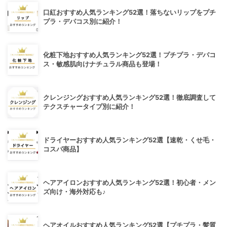
口紅おすすめ人気ランキング52選！落ちないリップをプチ
プラ・デパコス別に紹介！
化粧下地おすすめ人気ランキング52選！プチプラ・デパコ
ス・敏感肌向けナチュラル商品も登場！
クレンジングおすすめ人気ランキング52選！徹底調査して
テクスチャータイプ別に紹介！
ドライヤーおすすめ人気ランキング52選【速乾・くせ毛・
コスパ商品】
ヘアアイロンおすすめ人気ランキング52選！初心者・メン
ズ向け・海外対応も♪
ヘアオイルおすすめ人気ランキング52選【プチプラ・髪質