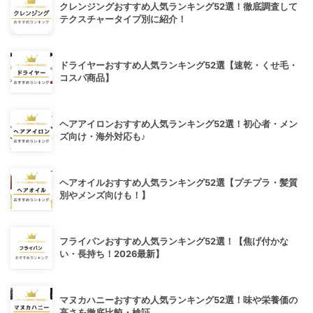
クレンジングおすすめ人気ランキング52選！徹底調査して
テクスチャータイプ別に紹介！
ドライヤーおすすめ人気ランキング52選【速乾・くせ毛・
コスパ商品】
ヘアアイロンおすすめ人気ランキング52選！初心者・メン
ズ向け・海外対応も♪
ヘアオイルおすすめ人気ランキング52選【プチプラ・髪質
別やメンズ向けも！】
フライパンおすすめ人気ランキング52選！【焦げ付かな
い・長持ち！2026最新】
マヌカハニーおすすめ人気ランキング52選！味や栄養価の
高さを徹底比較・検証