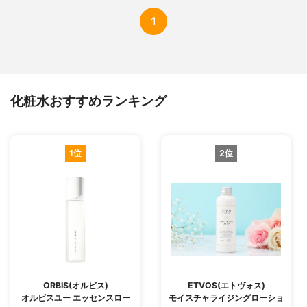
1
化粧水おすすめランキング
1位
2位
ORBIS(オルビス)
ETVOS(エトヴォス)
オルビスユー エッセンスロー
モイスチャライジングローショ