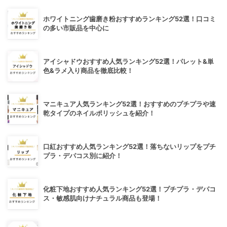
ホワイトニング歯磨き粉おすすめランキング52選！口コミ
の多い市販品を中心に
アイシャドウおすすめ人気ランキング52選！パレット&単
色&ラメ入り商品を徹底比較！
マニキュア人気ランキング52選！おすすめのプチプラや速
乾タイプのネイルポリッシュを紹介！
口紅おすすめ人気ランキング52選！落ちないリップをプチ
プラ・デパコス別に紹介！
化粧下地おすすめ人気ランキング52選！プチプラ・デパコ
ス・敏感肌向けナチュラル商品も登場！