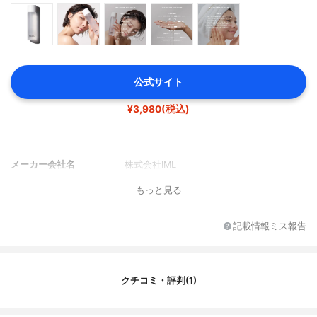
公式サイト
¥3,980(税込)
メーカー会社名
株式会社IML
もっと見る
記載情報ミス報告
クチコミ・評判(1)