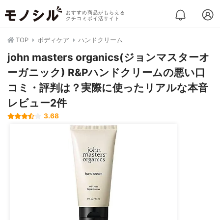
おすすめ商品がもらえる
クチコミポイ活サイト
TOP
ボディケア
ハンドクリーム
john masters organics(ジョンマスターオ
ーガニック) R&Pハンドクリームの悪い口
コミ・評判は？実際に使ったリアルな本音
レビュー2件
3.68