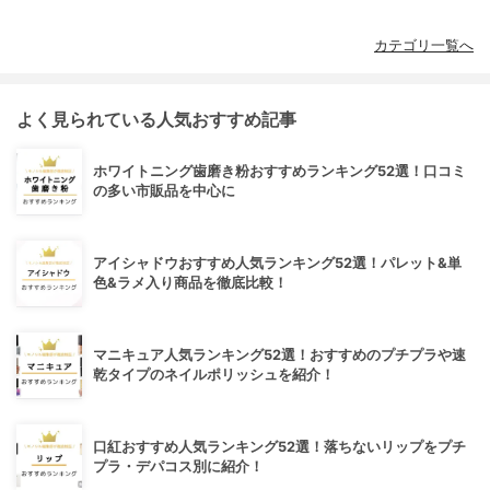
カテゴリ一覧へ
よく見られている人気おすすめ記事
ホワイトニング歯磨き粉おすすめランキング52選！口コミ
の多い市販品を中心に
アイシャドウおすすめ人気ランキング52選！パレット&単
色&ラメ入り商品を徹底比較！
マニキュア人気ランキング52選！おすすめのプチプラや速
乾タイプのネイルポリッシュを紹介！
口紅おすすめ人気ランキング52選！落ちないリップをプチ
プラ・デパコス別に紹介！