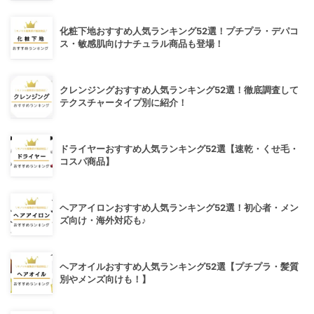
化粧下地おすすめ人気ランキング52選！プチプラ・デパコ
ス・敏感肌向けナチュラル商品も登場！
クレンジングおすすめ人気ランキング52選！徹底調査して
テクスチャータイプ別に紹介！
ドライヤーおすすめ人気ランキング52選【速乾・くせ毛・
コスパ商品】
ヘアアイロンおすすめ人気ランキング52選！初心者・メン
ズ向け・海外対応も♪
ヘアオイルおすすめ人気ランキング52選【プチプラ・髪質
別やメンズ向けも！】