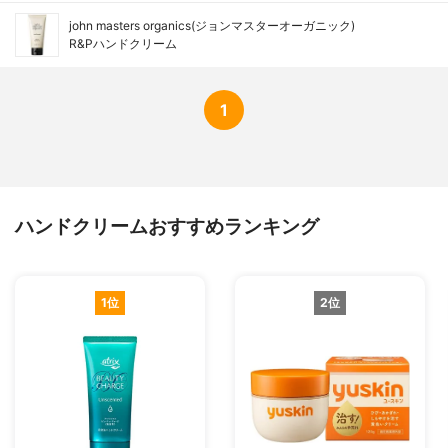
john masters organics(ジョンマスターオーガニック)
R&Pハンドクリーム
1
ハンドクリームおすすめランキング
1位
2位