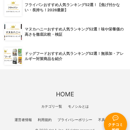
フライパンおすすめ人気ランキング52選！【焦げ付かな
い・長持ち！2026最新】
マヌカハニーおすすめ人気ランキング52選！味や栄養価の
高さを徹底比較・検証
ドッグフードおすすめ人気ランキング52選！無添加・アレ
ルギー対策商品を紹介
HOME
カテゴリ一覧
モノシルとは
運営者情報
利用規約
プライバシーポリシー
不具合報告
クチコミ