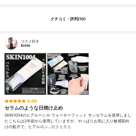
クチコミ・評判(10)
コスメ好き
Eririn
5.00
セラムのような日焼け止め
SKIN1004のヒアルーシカ ウォーターフィット サンセラムを使用しまし
たこちらは2年前から使用していますが、やっぱりお気に入り敏感肌向
けの処方で、ヒアルロン…
続きを見る