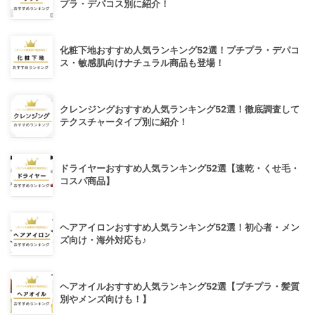
プラ・デパコス別に紹介！
化粧下地おすすめ人気ランキング52選！プチプラ・デパコ
ス・敏感肌向けナチュラル商品も登場！
クレンジングおすすめ人気ランキング52選！徹底調査して
テクスチャータイプ別に紹介！
ドライヤーおすすめ人気ランキング52選【速乾・くせ毛・
コスパ商品】
ヘアアイロンおすすめ人気ランキング52選！初心者・メン
ズ向け・海外対応も♪
ヘアオイルおすすめ人気ランキング52選【プチプラ・髪質
別やメンズ向けも！】