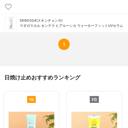
SKIN1004(スキンチョンサ)
マダガスカル センテラ ヒアルーシカ ウォーターフィットUVセラム
1
日焼け止めおすすめランキング
1位
2位