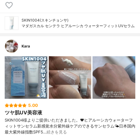
SKIN1004(スキンチョンサ)
マダガスカル センテラ ヒアルーシカ ウォーターフィットUVセラム
Kara
5.00
ツヤ肌UV美容液
SKIN1004様よりご提供いただきました。❤︎ヒアルーシカウォーターフ
ィットサンセラム新感覚水分紫外線ケアのできるサンセラム🌤️日本国内
最大紫外線指数SPF5…
続きを見る