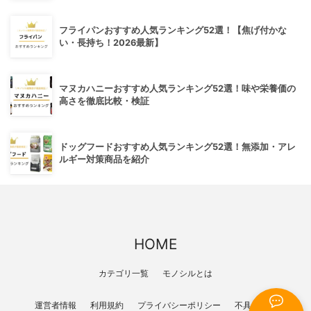
フライパンおすすめ人気ランキング52選！【焦げ付かな
い・長持ち！2026最新】
マヌカハニーおすすめ人気ランキング52選！味や栄養価の
高さを徹底比較・検証
ドッグフードおすすめ人気ランキング52選！無添加・アレ
ルギー対策商品を紹介
HOME
カテゴリ一覧
モノシルとは
運営者情報
利用規約
プライバシーポリシー
不具合報告