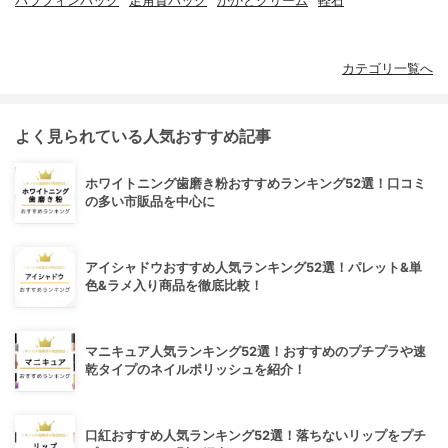
パラフィンパック
足角質パック
かかとクリーム
軽石
カテゴリ一覧へ
よく見られている人気おすすめ記事
ホワイトニング歯磨き粉おすすめランキング52選！口コミ
の多い市販品を中心に
アイシャドウおすすめ人気ランキング52選！パレット&単
色&ラメ入り商品を徹底比較！
マニキュア人気ランキング52選！おすすめのプチプラや速
乾タイプのネイルポリッシュを紹介！
口紅おすすめ人気ランキング52選！落ちないリップをプチ