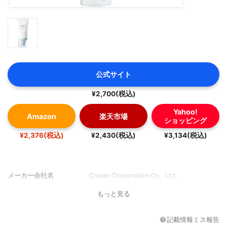
公式サイト
¥2,700(税込)
Yahoo!
Amazon
楽天市場
ショッピング
¥2,376(税込)
¥2,430(税込)
¥3,134(税込)
メーカー会社名
Craver Corporation Co., Ltd.
もっと見る
記載情報ミス報告