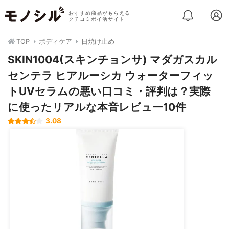
おすすめ商品がもらえる
クチコミポイ活サイト
TOP
ボディケア
日焼け止め
SKIN1004(スキンチョンサ) マダガスカル
センテラ ヒアルーシカ ウォーターフィッ
トUVセラムの悪い口コミ・評判は？実際
に使ったリアルな本音レビュー10件
3.08