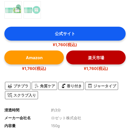
公式サイト
¥1,760(税込)
Amazon
楽天市場
¥1,760(税込)
¥1,760(税込)
プチプラ
角質ケア
香り付き
ジャータイプ
スクラブ入り
浸透時間
約3分
メーカー会社名
ロゼット株式会社
内容量
150g