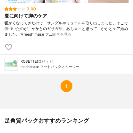
3.00
夏に向けて脚のケア
暖かくなってきたので、サンダルやミュールを取り出しました。そこで
気づいたのが、かかとのガサガサ。あちゃ～と思って、かかとケア始め
ました。☆meshimase フ…
続きを見る
ROSETTE(ロゼット)
meshimase フットパックスムージー
1
足角質パックおすすめランキング