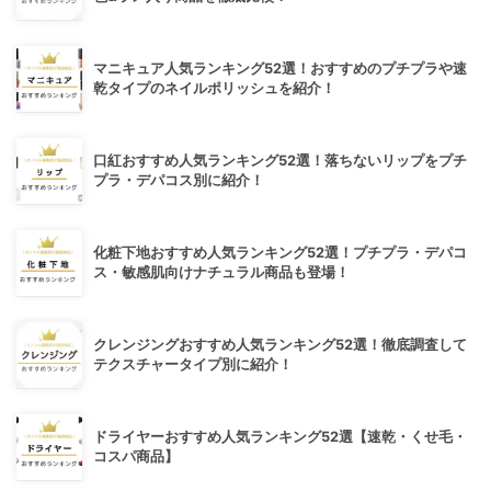
マニキュア人気ランキング52選！おすすめのプチプラや速
乾タイプのネイルポリッシュを紹介！
口紅おすすめ人気ランキング52選！落ちないリップをプチ
プラ・デパコス別に紹介！
化粧下地おすすめ人気ランキング52選！プチプラ・デパコ
ス・敏感肌向けナチュラル商品も登場！
クレンジングおすすめ人気ランキング52選！徹底調査して
テクスチャータイプ別に紹介！
ドライヤーおすすめ人気ランキング52選【速乾・くせ毛・
コスパ商品】