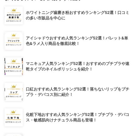
ホワイトニング歯磨き粉おすすめランキング52選！口コミ
の多い市販品を中心に
アイシャドウおすすめ人気ランキング52選！パレット&単
色&ラメ入り商品を徹底比較！
マニキュア人気ランキング52選！おすすめのプチプラや速
乾タイプのネイルポリッシュを紹介！
口紅おすすめ人気ランキング52選！落ちないリップをプチ
プラ・デパコス別に紹介！
化粧下地おすすめ人気ランキング52選！プチプラ・デパコ
ス・敏感肌向けナチュラル商品も登場！