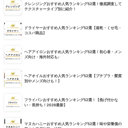
クレンジングおすすめ人気ランキング52選！徹底調査して
テクスチャータイプ別に紹介！
ドライヤーおすすめ人気ランキング52選【速乾・くせ毛・
コスパ商品】
ヘアアイロンおすすめ人気ランキング52選！初心者・メン
ズ向け・海外対応も♪
ヘアオイルおすすめ人気ランキング52選【プチプラ・髪質
別やメンズ向けも！】
フライパンおすすめ人気ランキング52選！【焦げ付かな
い・長持ち！2026最新】
マヌカハニーおすすめ人気ランキング52選！味や栄養価の