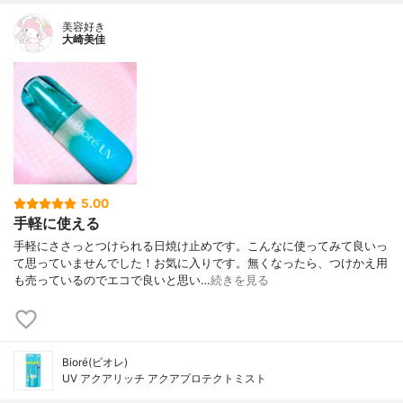
美容好き
大崎美佳
5.00
手軽に使える
手軽にささっとつけられる日焼け止めです。こんなに使ってみて良いっ
て思っていませんでした！お気に入りです。無くなったら、つけかえ用
も売っているのでエコで良いと思い…
続きを見る
Bioré(ビオレ)
UV アクアリッチ アクアプロテクトミスト