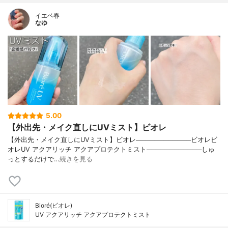
イエベ春
なゆ
5.00
【外出先・メイク直しにUVミスト】ビオレ
【外出先・メイク直しにUVミスト】ビオレ────────────ビオレビ
オレUV アクアリッチ アクアプロテクトミスト────────────しゅ
っとするだけで…
続きを見る
Bioré(ビオレ)
UV アクアリッチ アクアプロテクトミスト