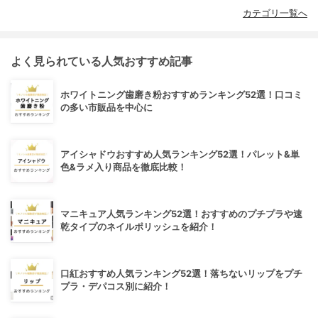
カテゴリ一覧へ
よく見られている人気おすすめ記事
ホワイトニング歯磨き粉おすすめランキング52選！口コミ
の多い市販品を中心に
アイシャドウおすすめ人気ランキング52選！パレット&単
色&ラメ入り商品を徹底比較！
マニキュア人気ランキング52選！おすすめのプチプラや速
乾タイプのネイルポリッシュを紹介！
口紅おすすめ人気ランキング52選！落ちないリップをプチ
プラ・デパコス別に紹介！