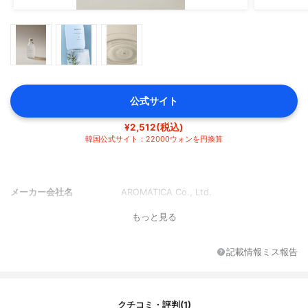
公式サイト
¥2,512(税込)
韓国公式サイト：22000ウォンを円換算
メーカー会社名
AROMATICA Co., Ltd.
もっと見る
記載情報ミス報告
クチコミ・評判(1)