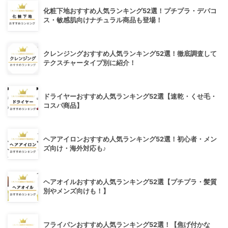
化粧下地おすすめ人気ランキング52選！プチプラ・デパコ
ス・敏感肌向けナチュラル商品も登場！
クレンジングおすすめ人気ランキング52選！徹底調査して
テクスチャータイプ別に紹介！
ドライヤーおすすめ人気ランキング52選【速乾・くせ毛・
コスパ商品】
ヘアアイロンおすすめ人気ランキング52選！初心者・メン
ズ向け・海外対応も♪
ヘアオイルおすすめ人気ランキング52選【プチプラ・髪質
別やメンズ向けも！】
フライパンおすすめ人気ランキング52選！【焦げ付かな