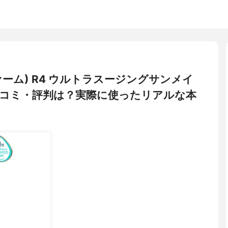
ファーム) R4 ウルトラスージングサンメイ
コミ・評判は？実際に使ったリアルな本