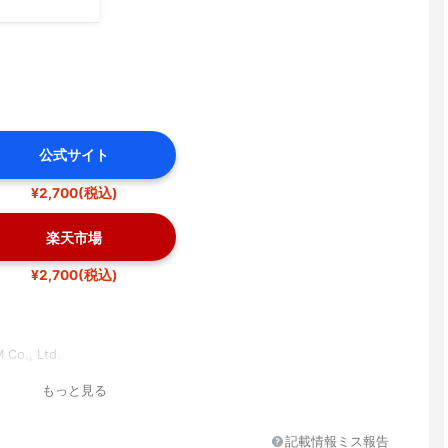
公式サイト
¥2,700(税込)
楽天市場
¥2,700(税込)
Co., Ltd.
もっと見る
記載情報ミス報告