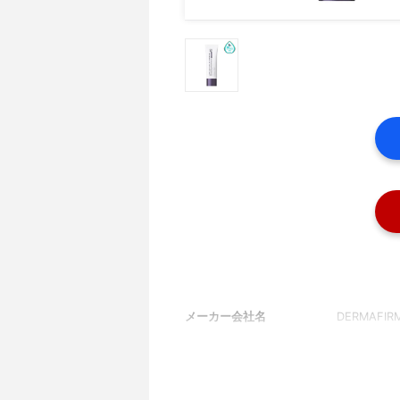
メーカー会社名
DERMAFIRM 