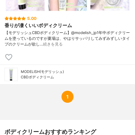
5.00
香りが凄くいいボディクリーム
【モデリッシュCBDボディクリーム】@modelish_jp1年中ボディクリー
ムを塗っているのですが夏場は、やはりサッパリしてみずみずしいタイ
プのクリームが欲し…
続きを見る
MODELISH(モデリッシュ)
CBDボディクリーム
1
ボディクリームおすすめランキング