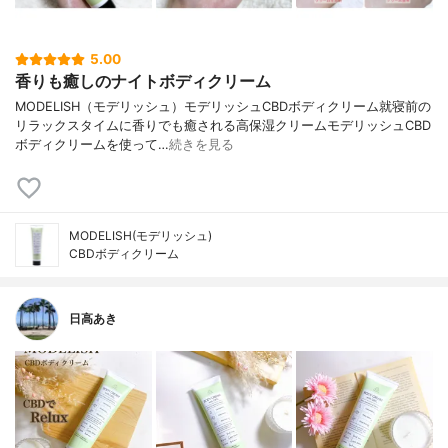
5.00
香りも癒しのナイトボディクリーム
MODELISH（モデリッシュ）モデリッシュCBDボディクリーム就寝前の
リラックスタイムに香りでも癒される高保湿クリームモデリッシュCBD
ボディクリームを使って…
続きを見る
MODELISH(モデリッシュ)
CBDボディクリーム
日高あき