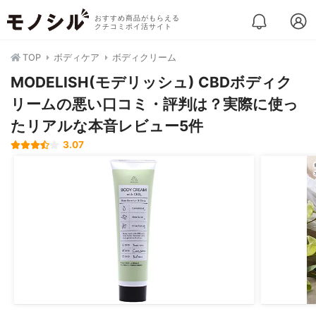
おすすめ商品がもらえる
クチコミポイ活サイト
TOP
ボディケア
ボディクリーム
MODELISH(モデリッシュ) CBDボディク
リームの悪い口コミ・評判は？実際に使っ
たリアルな本音レビュー5件
3.07