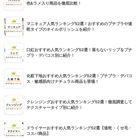
色&ラメ入り商品を徹底比較！
マニキュア人気ランキング52選！おすすめのプチプラや速
乾タイプのネイルポリッシュを紹介！
口紅おすすめ人気ランキング52選！落ちないリップをプチ
プラ・デパコス別に紹介！
化粧下地おすすめ人気ランキング52選！プチプラ・デパコ
ス・敏感肌向けナチュラル商品も登場！
クレンジングおすすめ人気ランキング52選！徹底調査して
テクスチャータイプ別に紹介！
ドライヤーおすすめ人気ランキング52選【速乾・くせ毛・
コスパ商品】