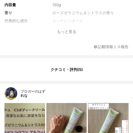
内容量
150g
香り
ローズゼラニウム＆シトラスの香り
代表的な成分
カンナビジオール
もっと見る
記載情報ミス報告
クチコミ・評判(5)
ブロガーのはず
れな