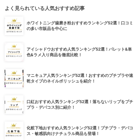
よく見られている人気おすすめ記事
ホワイトニング歯磨き粉おすすめランキング52選！口コミ
の多い市販品を中心に
アイシャドウおすすめ人気ランキング52選！パレット&単
色&ラメ入り商品を徹底比較！
マニキュア人気ランキング52選！おすすめのプチプラや速
乾タイプのネイルポリッシュを紹介！
口紅おすすめ人気ランキング52選！落ちないリップをプチ
プラ・デパコス別に紹介！
化粧下地おすすめ人気ランキング52選！プチプラ・デパコ
ス・敏感肌向けナチュラル商品も登場！