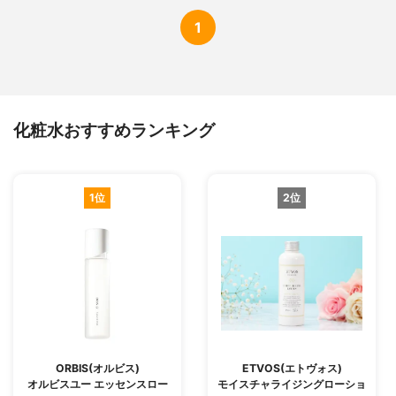
1
化粧水おすすめランキング
1位
2位
ORBIS(オルビス)
ETVOS(エトヴォス)
オルビスユー エッセンスロー
モイスチャライジングローショ