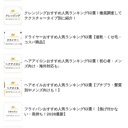
クレンジングおすすめ人気ランキング52選！徹底調査して
テクスチャータイプ別に紹介！
ドライヤーおすすめ人気ランキング52選【速乾・くせ毛・
コスパ商品】
ヘアアイロンおすすめ人気ランキング52選！初心者・メン
ズ向け・海外対応も♪
ヘアオイルおすすめ人気ランキング52選【プチプラ・髪質
別やメンズ向けも！】
フライパンおすすめ人気ランキング52選！【焦げ付かな
い・長持ち！2026最新】