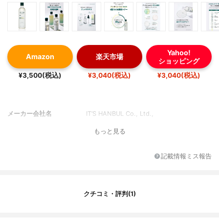
Yahoo!
Amazon
楽天市場
ショッピング
¥3,500(税込)
¥3,040(税込)
¥3,040(税込)
メーカー会社名
IT’S HANBUL Co., Ltd.,
もっと見る
記載情報ミス報告
クチコミ・評判(1)