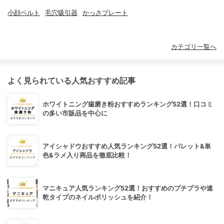
小顔ベルト
毛穴吸引器
かっさプレート
カテゴリ一覧へ
よく見られている人気おすすめ記事
ホワイトニング歯磨き粉おすすめランキング52選！口コミ
の多い市販品を中心に
アイシャドウおすすめ人気ランキング52選！パレット&単
色&ラメ入り商品を徹底比較！
マニキュア人気ランキング52選！おすすめのプチプラや速
乾タイプのネイルポリッシュを紹介！