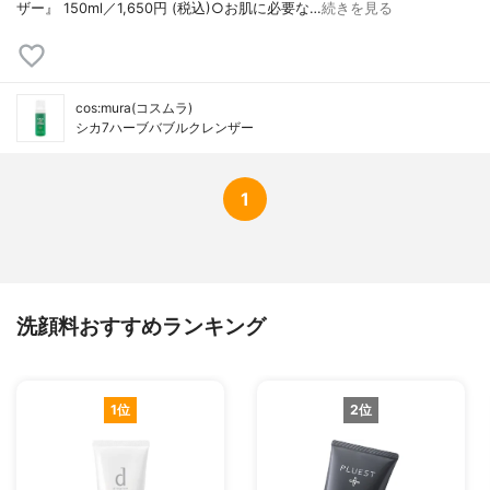
ザー』 150ml／1,650円 (税込)○お肌に必要な…
続きを見る
cos:mura(コスムラ)
シカ7ハーブバブルクレンザー
1
洗顔料おすすめランキング
1位
2位