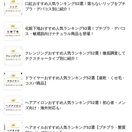
口紅おすすめ人気ランキング52選！落ちないリップをプチ
プラ・デパコス別に紹介！
化粧下地おすすめ人気ランキング52選！プチプラ・デパコ
ス・敏感肌向けナチュラル商品も登場！
クレンジングおすすめ人気ランキング52選！徹底調査して
テクスチャータイプ別に紹介！
ドライヤーおすすめ人気ランキング52選【速乾・くせ毛・
コスパ商品】
ヘアアイロンおすすめ人気ランキング52選！初心者・メン
ズ向け・海外対応も♪
ヘアオイルおすすめ人気ランキング52選【プチプラ・髪質