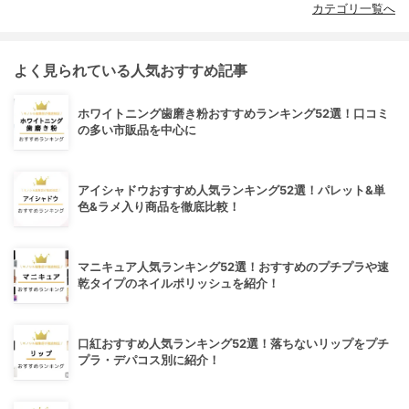
カテゴリ一覧へ
よく見られている人気おすすめ記事
ホワイトニング歯磨き粉おすすめランキング52選！口コミ
の多い市販品を中心に
アイシャドウおすすめ人気ランキング52選！パレット&単
色&ラメ入り商品を徹底比較！
マニキュア人気ランキング52選！おすすめのプチプラや速
乾タイプのネイルポリッシュを紹介！
口紅おすすめ人気ランキング52選！落ちないリップをプチ
プラ・デパコス別に紹介！