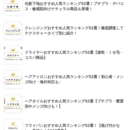
化粧下地おすすめ人気ランキング52選！プチプラ・デパコ
ス・敏感肌向けナチュラル商品も登場！
クレンジングおすすめ人気ランキング52選！徹底調査して
テクスチャータイプ別に紹介！
ドライヤーおすすめ人気ランキング52選【速乾・くせ毛・
コスパ商品】
ヘアアイロンおすすめ人気ランキング52選！初心者・メン
ズ向け・海外対応も♪
ヘアオイルおすすめ人気ランキング52選【プチプラ・髪質
別やメンズ向けも！】
フライパンおすすめ人気ランキング52選！【焦げ付かな