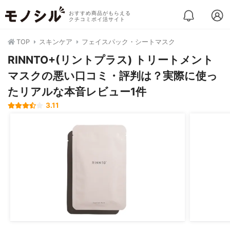
おすすめ商品がもらえる
クチコミポイ活サイト
TOP
スキンケア
フェイスパック・シートマスク
RINNTO+(リントプラス) トリートメント
マスクの悪い口コミ・評判は？実際に使っ
たリアルな本音レビュー1件
3.11