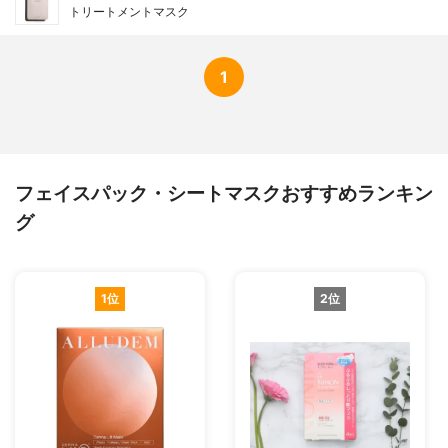
トリートメントマスク
1
フェイスパック・シートマスクおすすめランキン
グ
1位
2位