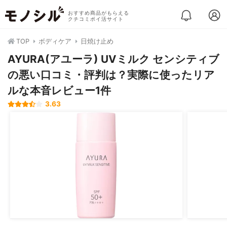
おすすめ商品がもらえる
クチコミポイ活サイト
TOP
ボディケア
日焼け止め
AYURA(アユーラ) UVミルク センシティブ
の悪い口コミ・評判は？実際に使ったリア
ルな本音レビュー1件
3.63