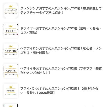
クレンジングおすすめ人気ランキング52選！徹底調査して
テクスチャータイプ別に紹介！
ドライヤーおすすめ人気ランキング52選【速乾・くせ毛・
コスパ商品】
ヘアアイロンおすすめ人気ランキング52選！初心者・メン
ズ向け・海外対応も♪
ヘアオイルおすすめ人気ランキング52選【プチプラ・髪質
別やメンズ向けも！】
フライパンおすすめ人気ランキング52選！【焦げ付かな
い・長持ち！2026最新】