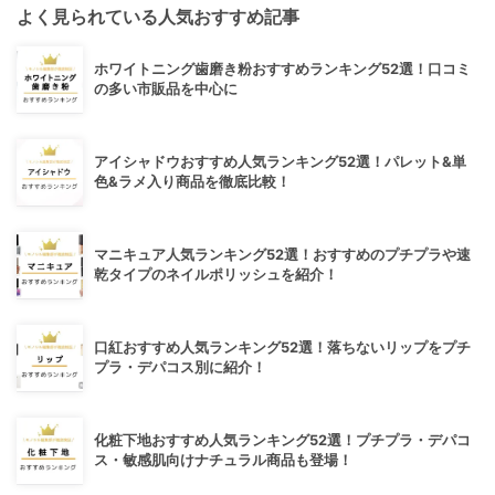
よく見られている人気おすすめ記事
ホワイトニング歯磨き粉おすすめランキング52選！口コミ
の多い市販品を中心に
アイシャドウおすすめ人気ランキング52選！パレット&単
色&ラメ入り商品を徹底比較！
マニキュア人気ランキング52選！おすすめのプチプラや速
乾タイプのネイルポリッシュを紹介！
口紅おすすめ人気ランキング52選！落ちないリップをプチ
プラ・デパコス別に紹介！
化粧下地おすすめ人気ランキング52選！プチプラ・デパコ
ス・敏感肌向けナチュラル商品も登場！