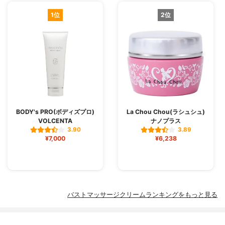
1位
2位
BODY's PRO(ボディズプロ)
La Chou Chou(ラシュシュ)
VOLCENTA
ナノプラス
3.90
3.89
¥7,000
¥6,238
バストマッサージクリームランキングをもっと見る