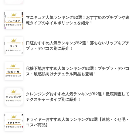
マニキュア人気ランキング52選！おすすめのプチプラや速
乾タイプのネイルポリッシュを紹介！
口紅おすすめ人気ランキング52選！落ちないリップをプチ
プラ・デパコス別に紹介！
化粧下地おすすめ人気ランキング52選！プチプラ・デパコ
ス・敏感肌向けナチュラル商品も登場！
クレンジングおすすめ人気ランキング52選！徹底調査して
テクスチャータイプ別に紹介！
ドライヤーおすすめ人気ランキング52選【速乾・くせ毛・
コスパ商品】