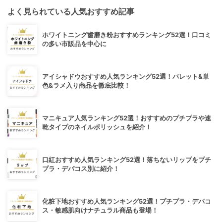
よく見られている人気おすすめ記事
ホワイトニング歯磨き粉おすすめランキング52選！口コミ
の多い市販品を中心に
アイシャドウおすすめ人気ランキング52選！パレット&単
色&ラメ入り商品を徹底比較！
マニキュア人気ランキング52選！おすすめのプチプラや速
乾タイプのネイルポリッシュを紹介！
口紅おすすめ人気ランキング52選！落ちないリップをプチ
プラ・デパコス別に紹介！
化粧下地おすすめ人気ランキング52選！プチプラ・デパコ
ス・敏感肌向けナチュラル商品も登場！