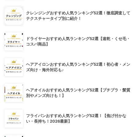
クレンジングおすすめ人気ランキング52選！徹底調査して
テクスチャータイプ別に紹介！
ドライヤーおすすめ人気ランキング52選【速乾・くせ毛・
コスパ商品】
ヘアアイロンおすすめ人気ランキング52選！初心者・メン
ズ向け・海外対応も♪
ヘアオイルおすすめ人気ランキング52選【プチプラ・髪質
別やメンズ向けも！】
フライパンおすすめ人気ランキング52選！【焦げ付かな
い・長持ち！2026最新】