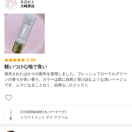
美容好き
大崎美佳
5.00
軽いつけ心地で良い
発売されたばかりの新作を使用しました。フレッシュフローラルグリー
ンの香りが良い香り。カラーは肌に自然と溶け込むような淡いベージュ
です。ムラになることなく、自然な…
続きを見る
COVERMARK(カバーマーク)
トリートメント デイ クリーム