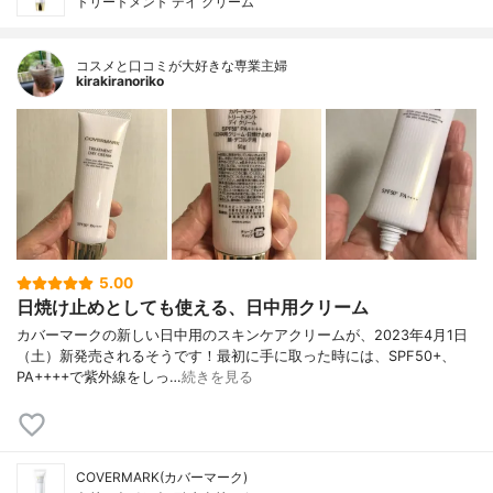
トリートメント デイ クリーム
コスメと口コミが大好きな専業主婦
kirakiranoriko
5.00
日焼け止めとしても使える、日中用クリーム
カバーマークの新しい日中用のスキンケアクリームが、2023年4月1日
（土）新発売されるそうです！最初に手に取った時には、SPF50+、
PA++++で紫外線をしっ…
続きを見る
COVERMARK(カバーマーク)