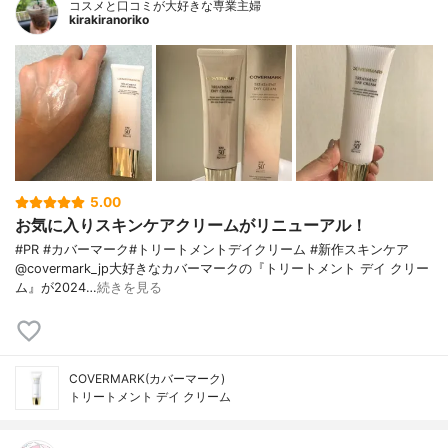
コスメと口コミが大好きな専業主婦
kirakiranoriko
5.00
お気に入りスキンケアクリームがリニューアル！
#PR #カバーマーク#トリートメントデイクリーム #新作スキンケア
@covermark_jp大好きなカバーマークの『トリートメント デイ クリー
ム』が2024…
続きを見る
COVERMARK(カバーマーク)
トリートメント デイ クリーム