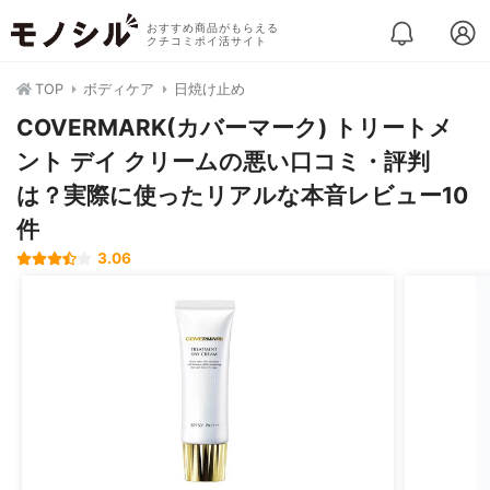
おすすめ商品がもらえる
クチコミポイ活サイト
TOP
ボディケア
日焼け止め
COVERMARK(カバーマーク) トリートメ
ント デイ クリームの悪い口コミ・評判
は？実際に使ったリアルな本音レビュー10
件
3.06