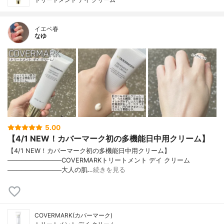
イエベ春
なゆ
5.00
【4/1 NEW！カバーマーク初の多機能日中用クリーム】
【4/1 NEW！カバーマーク初の多機能日中用クリーム】
────────────COVERMARKトリートメント デイ クリーム
────────────大人の肌…
続きを見る
COVERMARK(カバーマーク)