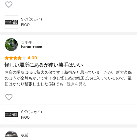
SKY(スカイ)
FiGO
大学生
harao-room
4.00
怪しい場所にあるが使い勝手はいい
お店の場所はほぼ新大久保です！新宿かと思っていましたが、新大久保
のほうが全然ちかいです！少し怪しめの雑居ビルに入っているので、最
初はかなり緊張しました(笑)でも…
続きを見る
SKY(スカイ)
FiGO
板前