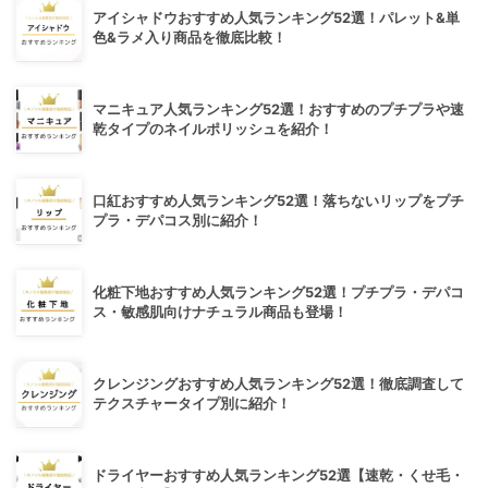
アイシャドウおすすめ人気ランキング52選！パレット&単
色&ラメ入り商品を徹底比較！
マニキュア人気ランキング52選！おすすめのプチプラや速
乾タイプのネイルポリッシュを紹介！
口紅おすすめ人気ランキング52選！落ちないリップをプチ
プラ・デパコス別に紹介！
化粧下地おすすめ人気ランキング52選！プチプラ・デパコ
ス・敏感肌向けナチュラル商品も登場！
クレンジングおすすめ人気ランキング52選！徹底調査して
テクスチャータイプ別に紹介！
ドライヤーおすすめ人気ランキング52選【速乾・くせ毛・