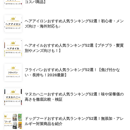
コスパ商品】
ヘアアイロンおすすめ人気ランキング52選！初心者・メン
ズ向け・海外対応も♪
ヘアオイルおすすめ人気ランキング52選【プチプラ・髪質
別やメンズ向けも！】
フライパンおすすめ人気ランキング52選！【焦げ付かな
い・長持ち！2026最新】
マヌカハニーおすすめ人気ランキング52選！味や栄養価の
高さを徹底比較・検証
ドッグフードおすすめ人気ランキング52選！無添加・アレ
ルギー対策商品を紹介