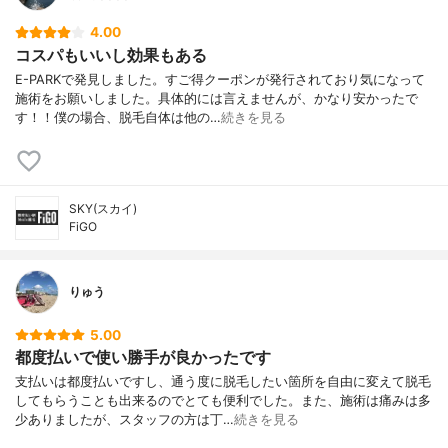
4.00
コスパもいいし効果もある
E-PARKで発見しました。すご得クーポンが発行されており気になって
施術をお願いしました。具体的には言えませんが、かなり安かったで
す！！僕の場合、脱毛自体は他の…
続きを見る
SKY(スカイ)
FiGO
りゅう
5.00
都度払いで使い勝手が良かったです
支払いは都度払いですし、通う度に脱毛したい箇所を自由に変えて脱毛
してもらうことも出来るのでとても便利でした。また、施術は痛みは多
少ありましたが、スタッフの方は丁…
続きを見る