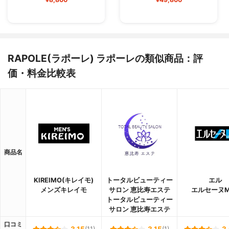
RAPOLE(ラポーレ) ラポーレの類似商品：評
価・料金比較表
商品名
KIREIMO(キレイモ)
トータルビューティー
エル
メンズキレイモ
サロン 恵比寿エステ
エルセーヌM
トータルビューティー
サロン 恵比寿エステ
口コミ