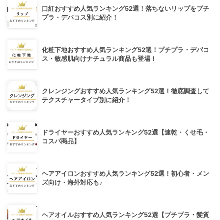
口紅おすすめ人気ランキング52選！落ちないリップをプチ
プラ・デパコス別に紹介！
化粧下地おすすめ人気ランキング52選！プチプラ・デパコ
ス・敏感肌向けナチュラル商品も登場！
クレンジングおすすめ人気ランキング52選！徹底調査して
テクスチャータイプ別に紹介！
ドライヤーおすすめ人気ランキング52選【速乾・くせ毛・
コスパ商品】
ヘアアイロンおすすめ人気ランキング52選！初心者・メン
ズ向け・海外対応も♪
ヘアオイルおすすめ人気ランキング52選【プチプラ・髪質