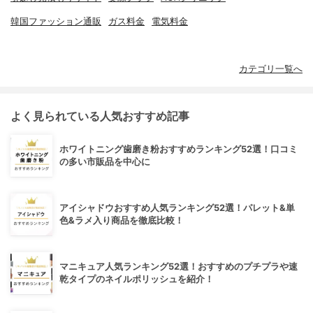
韓国ファッション通販
ガス料金
電気料金
カテゴリ一覧へ
よく見られている人気おすすめ記事
ホワイトニング歯磨き粉おすすめランキング52選！口コミ
の多い市販品を中心に
アイシャドウおすすめ人気ランキング52選！パレット&単
色&ラメ入り商品を徹底比較！
マニキュア人気ランキング52選！おすすめのプチプラや速
乾タイプのネイルポリッシュを紹介！