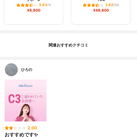
3.63
3.62
(1)
(10)
¥8,800
¥49,800
関連おすすめクチコミ
ひろの
2.00
おすすめです✨