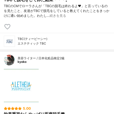
TBCのCMでローラさんが「TBCの脱毛は終わるよ♥」と言っているの
を見たこと、友達がTBCで脱毛をしていると教えてくれたことをきっか
けに通い始めました。わたし…
続きを見る
TBC(ティービーシー)
エステティック TBC
美容ライター / 日本化粧品検定2級
kyoko
5.00