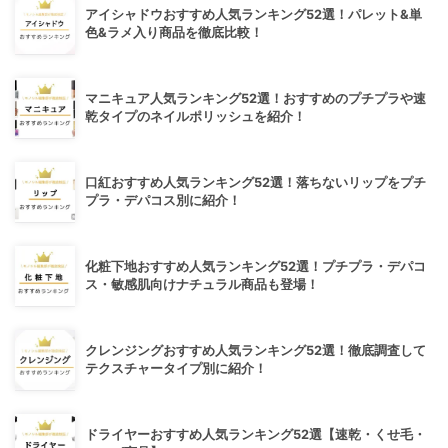
アイシャドウおすすめ人気ランキング52選！パレット&単
色&ラメ入り商品を徹底比較！
マニキュア人気ランキング52選！おすすめのプチプラや速
乾タイプのネイルポリッシュを紹介！
口紅おすすめ人気ランキング52選！落ちないリップをプチ
プラ・デパコス別に紹介！
化粧下地おすすめ人気ランキング52選！プチプラ・デパコ
ス・敏感肌向けナチュラル商品も登場！
クレンジングおすすめ人気ランキング52選！徹底調査して
テクスチャータイプ別に紹介！
ドライヤーおすすめ人気ランキング52選【速乾・くせ毛・