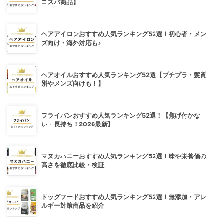
コスパ商品】
ヘアアイロンおすすめ人気ランキング52選！初心者・メン
ズ向け・海外対応も♪
ヘアオイルおすすめ人気ランキング52選【プチプラ・髪質
別やメンズ向けも！】
フライパンおすすめ人気ランキング52選！【焦げ付かな
い・長持ち！2026最新】
マヌカハニーおすすめ人気ランキング52選！味や栄養価の
高さを徹底比較・検証
ドッグフードおすすめ人気ランキング52選！無添加・アレ
ルギー対策商品を紹介