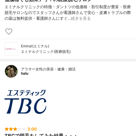
エミナルクリニックの特徴・ダントツの低価格・割引制度が豊富・医療
脱毛サロンなのでスタッフさんが看護師さんで安心・皮膚トラブルの際
の薬は無料提供・看護師さんにすぐ…
続きを見る
Eminal(エミナル)
エミナルクリニック(医療脱毛)
アラサー女性の美容・健康・婚活
halu
3.00
TBCで脱毛をしてみた結果・・・。