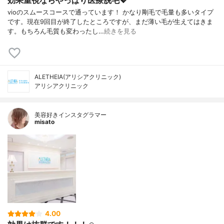
効果重視ならやっぱり医療脱毛💖
vioのスムースコースで通っています！ かなり剛毛で毛量も多いタイプ
です。現在9回目が終了したところですが、まだ薄い毛が生えてはきま
す。もちろん毛質も変わったし…
続きを見る
ALETHEIA(アリシアクリニック)
アリシアクリニック
美容好きインスタグラマー
misato
4.00