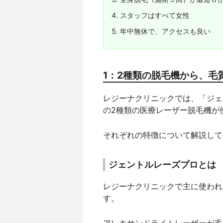
スタッフはすべて女性
年中無休で、アクセスも良い
1：2種類の脱毛機から、毛
レジーナクリニックでは、「ジェ
の2種類の医療レーザー脱毛機が
それぞれの特徴について解説して
ジェントルレーズプロとは
レジーナクリニックで主に使われ
す。