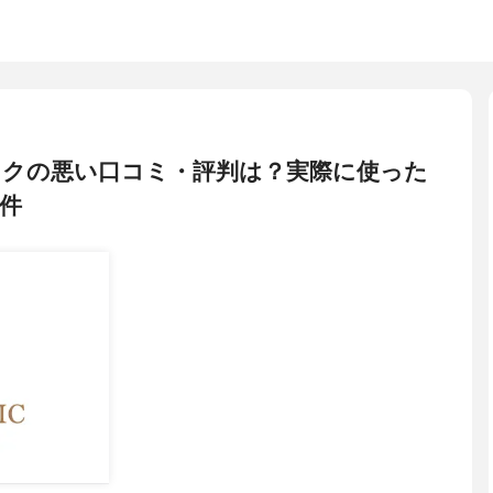
ックの悪い口コミ・評判は？実際に使った
件