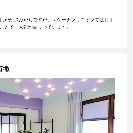
用がかさみがちですが、レジーナクリニックではお手
ことで、人気が高まっています。
特徴