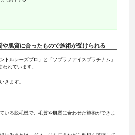
質や肌質に合ったもので施術が受けられる
ントルレーズプロ」と「ソプラノアイスプラチナム」
使われています。
いきます。
ている脱毛機で、毛質や肌質に合わせた施術ができま