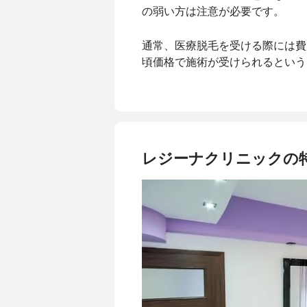
の弱い方は注意が必要です。
通常、医療脱毛を受ける際には費
頃価格で施術が受けられるという
レジーナクリニックの