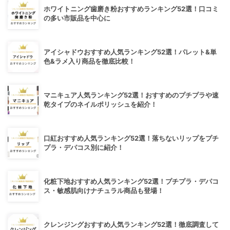
ホワイトニング歯磨き粉おすすめランキング52選！口コミ
の多い市販品を中心に
アイシャドウおすすめ人気ランキング52選！パレット&単
色&ラメ入り商品を徹底比較！
マニキュア人気ランキング52選！おすすめのプチプラや速
乾タイプのネイルポリッシュを紹介！
口紅おすすめ人気ランキング52選！落ちないリップをプチ
プラ・デパコス別に紹介！
化粧下地おすすめ人気ランキング52選！プチプラ・デパコ
ス・敏感肌向けナチュラル商品も登場！
クレンジングおすすめ人気ランキング52選！徹底調査して