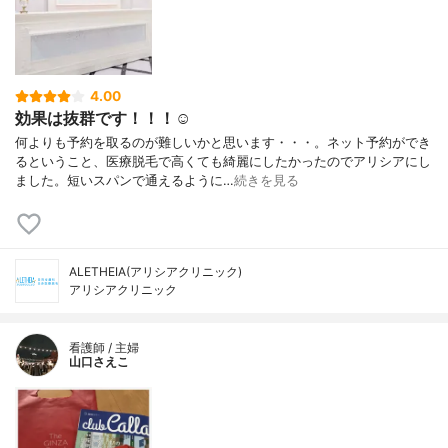
4.00
効果は抜群です！！！☺️
何よりも予約を取るのが難しいかと思います・・・。ネット予約ができ
るということ、医療脱毛で高くても綺麗にしたかったのでアリシアにし
ました。短いスパンで通えるように…
続きを見る
ALETHEIA(アリシアクリニック)
アリシアクリニック
看護師 / 主婦
山口さえこ