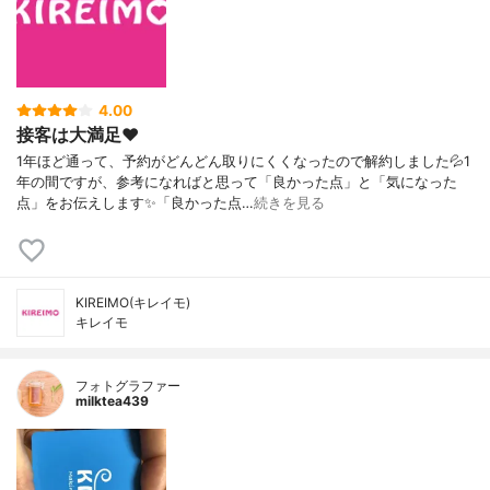
4.00
接客は大満足❤️
1年ほど通って、予約がどんどん取りにくくなったので解約しました💦1
年の間ですが、参考になればと思って「良かった点」と「気になった
点」をお伝えします✨「良かった点…
続きを見る
KIREIMO(キレイモ)
キレイモ
フォトグラファー
milktea439