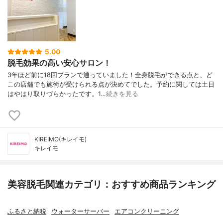
5.00
脱毛効果の高い安心サロン！
3年ほど前に18回プランで通っていました！全身脱毛ができる点と、ど
この店舗でも施術が受けられる点が決めてでした。予約に関しては土日
はやはり取りづらかったです。1…
続きを見る
KIREIMO(キレイモ)
キレイモ
美容脱毛関連カテゴリ：おすすめ商品ランキング
ふるさと納税
ウォーターサーバー
エアコンクリーニング