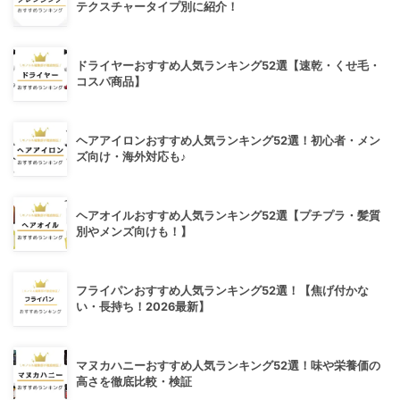
テクスチャータイプ別に紹介！
ドライヤーおすすめ人気ランキング52選【速乾・くせ毛・
コスパ商品】
ヘアアイロンおすすめ人気ランキング52選！初心者・メン
ズ向け・海外対応も♪
ヘアオイルおすすめ人気ランキング52選【プチプラ・髪質
別やメンズ向けも！】
フライパンおすすめ人気ランキング52選！【焦げ付かな
い・長持ち！2026最新】
マヌカハニーおすすめ人気ランキング52選！味や栄養価の
高さを徹底比較・検証