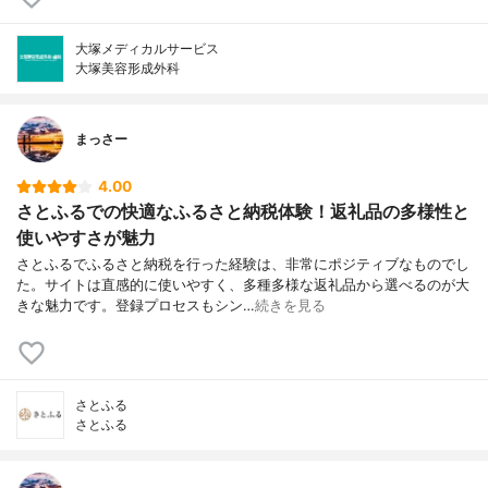
大塚メディカルサービス
大塚美容形成外科
まっさー
4.00
さとふるでの快適なふるさと納税体験！返礼品の多様性と
使いやすさが魅力
さとふるでふるさと納税を行った経験は、非常にポジティブなものでし
た。サイトは直感的に使いやすく、多種多様な返礼品から選べるのが大
きな魅力です。登録プロセスもシン…
続きを見る
さとふる
さとふる