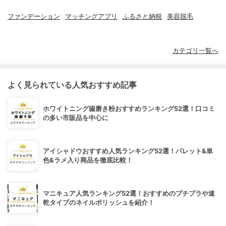
ファンデーション
マッチングアプリ
ふるさと納税
美容脱毛
カテゴリ一覧へ
よく見られている人気おすすめ記事
ホワイトニング歯磨き粉おすすめランキング52選！口コミ
の多い市販品を中心に
アイシャドウおすすめ人気ランキング52選！パレット&単
色&ラメ入り商品を徹底比較！
マニキュア人気ランキング52選！おすすめのプチプラや速
乾タイプのネイルポリッシュを紹介！