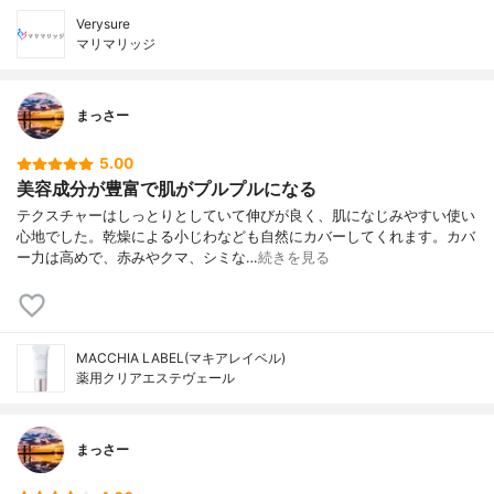
Verysure
マリマリッジ
まっさー
5.00
美容成分が豊富で肌がプルプルになる
テクスチャーはしっとりとしていて伸びが良く、肌になじみやすい使い
心地でした。乾燥による小じわなども自然にカバーしてくれます。カバ
ー力は高めで、赤みやクマ、シミな…
続きを見る
MACCHIA LABEL(マキアレイベル)
薬用クリアエステヴェール
まっさー