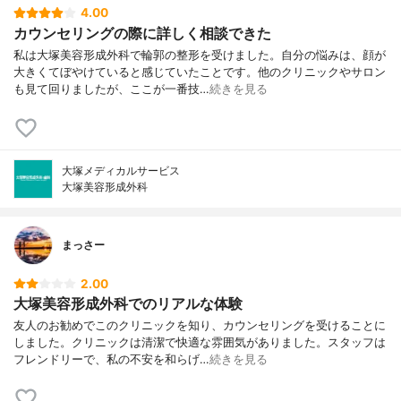
4.00
カウンセリングの際に詳しく相談できた
私は大塚美容形成外科で輪郭の整形を受けました。自分の悩みは、顔が
大きくてぼやけていると感じていたことです。他のクリニックやサロン
も見て回りましたが、ここが一番技…
続きを見る
大塚メディカルサービス
大塚美容形成外科
まっさー
2.00
大塚美容形成外科でのリアルな体験
友人のお勧めでこのクリニックを知り、カウンセリングを受けることに
しました。クリニックは清潔で快適な雰囲気がありました。スタッフは
フレンドリーで、私の不安を和らげ…
続きを見る