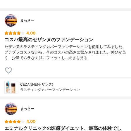
まっさー
4.00
コスパ最高のセザンヌのファンデーション
セザンヌのラスティングカバーファンデーションを使用してみました。
プチプラコスメながら、そのコスパの高さに驚かされました。伸びが良
く、少量でムラなく肌にフィットし…
続きを見る
CEZANNE(セザンヌ)
ラスティングカバーファンデーション
まっさー
4.00
エミナルクリニックの医療ダイエット、最高の体験でし