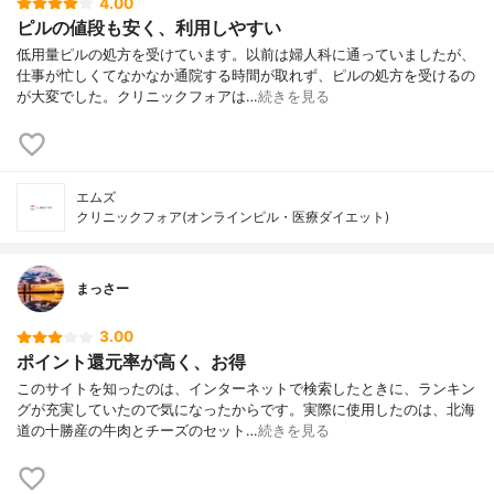
4.00
ピルの値段も安く、利用しやすい
低用量ピルの処方を受けています。以前は婦人科に通っていましたが、
仕事が忙しくてなかなか通院する時間が取れず、ピルの処方を受けるの
が大変でした。クリニックフォアは…
続きを見る
エムズ
クリニックフォア(オンラインピル・医療ダイエット)
まっさー
3.00
ポイント還元率が高く、お得
このサイトを知ったのは、インターネットで検索したときに、ランキン
グが充実していたので気になったからです。実際に使用したのは、北海
道の十勝産の牛肉とチーズのセット…
続きを見る