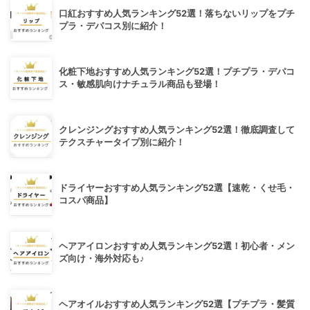
口紅おすすめ人気ランキング52選！落ちないリップをプチ
プラ・デパコス別に紹介！
化粧下地おすすめ人気ランキング52選！プチプラ・デパコ
ス・敏感肌向けナチュラル商品も登場！
クレンジングおすすめ人気ランキング52選！徹底調査して
テクスチャータイプ別に紹介！
ドライヤーおすすめ人気ランキング52選【速乾・くせ毛・
コスパ商品】
ヘアアイロンおすすめ人気ランキング52選！初心者・メン
ズ向け・海外対応も♪
ヘアオイルおすすめ人気ランキング52選【プチプラ・髪質