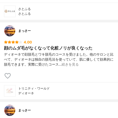
さとふる
さとふる
まっさー
4.00
顔のムダ毛がなくなって化粧ノリが良くなった
ディオーネで顔脱毛とワキ脱毛のコースを受けました。他のサロンと比
べて、ディオーネは独自の脱毛法を使っていて、肌に優しくて効果的に
脱毛できます。実際に受けたコース…
続きを見る
トリニティ・ワールド
ディオーネ
まっさー