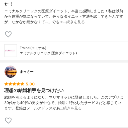
た！
エミナルクリニックの医療ダイエット、本当に感動しました！私は以前
から体重が気になっていて、色々なダイエット方法を試してきたんです
が、なかなか続かなくて…。でもエ…
続きを見る
Eminal(エミナル)
エミナルクリニック(医療ダイエット)
まっさー
5.00
理想の結婚相手を見つけたい
結婚を考えるようになり、マリマリッジに登録しました。このアプリは
30代から40代の男女が中心で、婚活に特化したサービスだと感じてい
ます。登録はメールアドレスがあ…
続きを見る