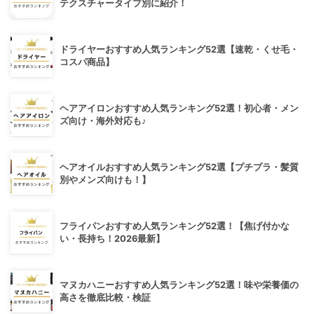
テクスチャータイプ別に紹介！
ドライヤーおすすめ人気ランキング52選【速乾・くせ毛・
コスパ商品】
ヘアアイロンおすすめ人気ランキング52選！初心者・メン
ズ向け・海外対応も♪
ヘアオイルおすすめ人気ランキング52選【プチプラ・髪質
別やメンズ向けも！】
フライパンおすすめ人気ランキング52選！【焦げ付かな
い・長持ち！2026最新】
マヌカハニーおすすめ人気ランキング52選！味や栄養価の
高さを徹底比較・検証