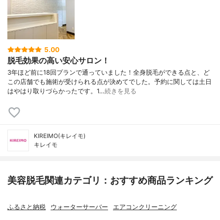
5.00
脱毛効果の高い安心サロン！
3年ほど前に18回プランで通っていました！全身脱毛ができる点と、ど
この店舗でも施術が受けられる点が決めてでした。予約に関しては土日
はやはり取りづらかったです。1…
続きを見る
KIREIMO(キレイモ)
キレイモ
美容脱毛関連カテゴリ：おすすめ商品ランキング
ふるさと納税
ウォーターサーバー
エアコンクリーニング