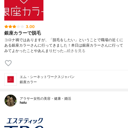
3.00
銀座カラーで脱毛
コロナ禍ではありますが、「脱毛をしたい」ということで職場の近くに
ある銀座カラーさんに行ってきました！本日は銀座カラーさんに行って
みてよかったことやあんまりだった…
続きを見る
エム・シーネットワークスジャパン
銀座カラー
アラサー女性の美容・健康・婚活
halu