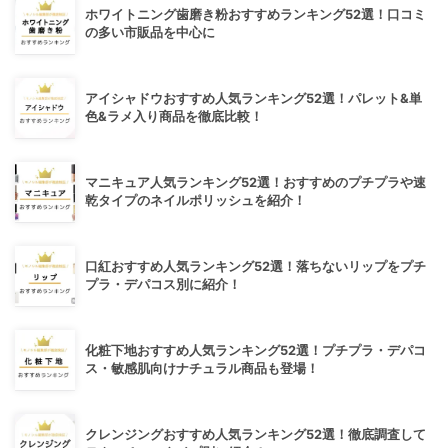
ホワイトニング歯磨き粉おすすめランキング52選！口コミ
の多い市販品を中心に
アイシャドウおすすめ人気ランキング52選！パレット&単
色&ラメ入り商品を徹底比較！
マニキュア人気ランキング52選！おすすめのプチプラや速
乾タイプのネイルポリッシュを紹介！
口紅おすすめ人気ランキング52選！落ちないリップをプチ
プラ・デパコス別に紹介！
化粧下地おすすめ人気ランキング52選！プチプラ・デパコ
ス・敏感肌向けナチュラル商品も登場！
クレンジングおすすめ人気ランキング52選！徹底調査して