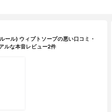
シェルクルール) ウィプトソープの悪い口コミ・
アルな本音レビュー2件