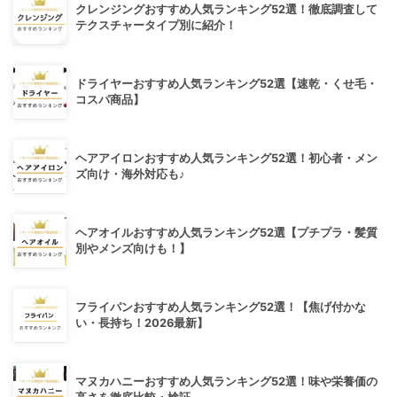
クレンジングおすすめ人気ランキング52選！徹底調査して
テクスチャータイプ別に紹介！
ドライヤーおすすめ人気ランキング52選【速乾・くせ毛・
コスパ商品】
ヘアアイロンおすすめ人気ランキング52選！初心者・メン
ズ向け・海外対応も♪
ヘアオイルおすすめ人気ランキング52選【プチプラ・髪質
別やメンズ向けも！】
フライパンおすすめ人気ランキング52選！【焦げ付かな
い・長持ち！2026最新】
マヌカハニーおすすめ人気ランキング52選！味や栄養価の