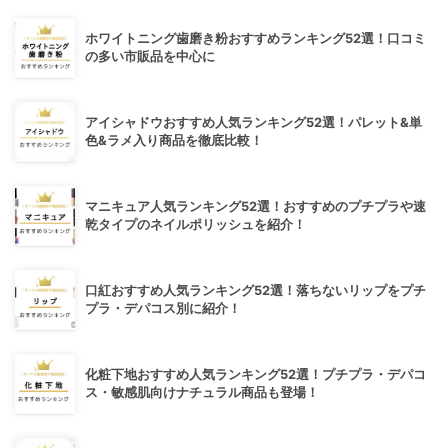
ホワイトニング歯磨き粉おすすめランキング52選！口コミ
の多い市販品を中心に
アイシャドウおすすめ人気ランキング52選！パレット&単
色&ラメ入り商品を徹底比較！
マニキュア人気ランキング52選！おすすめのプチプラや速
乾タイプのネイルポリッシュを紹介！
口紅おすすめ人気ランキング52選！落ちないリップをプチ
プラ・デパコス別に紹介！
化粧下地おすすめ人気ランキング52選！プチプラ・デパコ
ス・敏感肌向けナチュラル商品も登場！