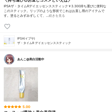
＼持ち運び◎お直しコスメといえば／
IPSAザ・タイムRデイエッセンススティック￥3.300持ち運びに便利な
このスティック。リップのような形状でこれはお直し用のアイテムで
す。塗るとみずみずしくて、…
続きを見る
IPSA(イプサ)
ザ・タイムR デイエッセンススティック
あんこ@美白活動中
5.00