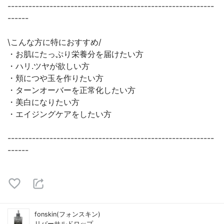
-----------------------------------------------------------
------
\こんな方に特におすすめ/
・お肌にたっぷり栄養分を届けたい方
・ハリ.ツヤが欲しい方
・頬につや玉を作りたい方
・ターンオーバーを正常化したい方
・美白になりたい方
・エイジングケアをしたい方
-----------------------------------------------------------
------
fonskin(フォンスキン)
リバーサルドロップ