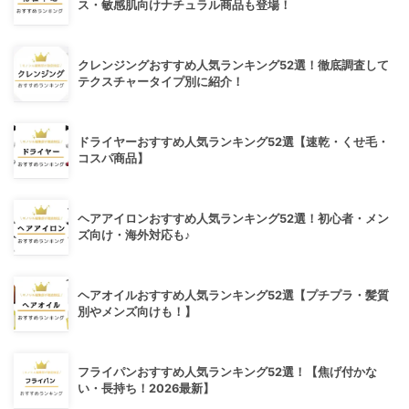
ス・敏感肌向けナチュラル商品も登場！
クレンジングおすすめ人気ランキング52選！徹底調査して
テクスチャータイプ別に紹介！
ドライヤーおすすめ人気ランキング52選【速乾・くせ毛・
コスパ商品】
ヘアアイロンおすすめ人気ランキング52選！初心者・メン
ズ向け・海外対応も♪
ヘアオイルおすすめ人気ランキング52選【プチプラ・髪質
別やメンズ向けも！】
フライパンおすすめ人気ランキング52選！【焦げ付かな
い・長持ち！2026最新】