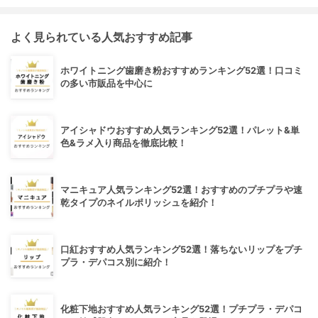
よく見られている人気おすすめ記事
ホワイトニング歯磨き粉おすすめランキング52選！口コミ
の多い市販品を中心に
アイシャドウおすすめ人気ランキング52選！パレット&単
色&ラメ入り商品を徹底比較！
マニキュア人気ランキング52選！おすすめのプチプラや速
乾タイプのネイルポリッシュを紹介！
口紅おすすめ人気ランキング52選！落ちないリップをプチ
プラ・デパコス別に紹介！
化粧下地おすすめ人気ランキング52選！プチプラ・デパコ