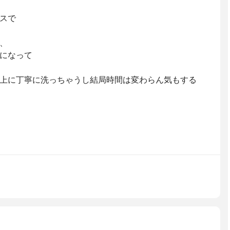
スで
、
になって
上に丁寧に洗っちゃうし結局時間は変わらん気もする