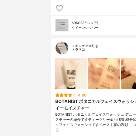
ARSOA(アルソア)
クイーンシルバー
スキンケア大好き
トラネコ
4.00
BOTANIST ボタニカルフェイスウォッシ
イーモイスチャー
BOTANIST ボタニカルフェイスウォッシュ デュ
スチャーの紹介ですティーツリー葉油(整肌成分)
ルフェイスウォッシュですペースト状の洗顔、…
る