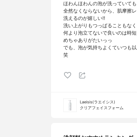
ほわんほわんの泡が洗っていても
全然なくならないから、肌摩擦レ
洗えるのが嬉しい‼︎
洗い上がりもつっぱることもなく
何より泡立てないで良いのは時短
めちゃありがたいっっ
でも、泡が気持ちよくていつも以
笑
Laeisis(ラエイシス)
クリアフェイスフォーム