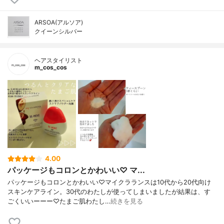
ARSOA(アルソア)
クイーンシルバー
ヘアスタイリスト
m_cos_cos
4.00
パッケージもコロンとかわいい♡ マ...
パッケージもコロンとかわいい♡マイクラランスは10代から20代向け
スキンケアライン。30代のわたしが使ってしまいましたが結果は、す
ごくいいーーー♡たまご肌わたし…
続きを見る