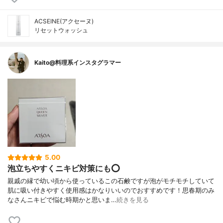
ACSEINE(アクセーヌ)
リセットウォッシュ
Kaito@料理系インスタグラマー
5.00
泡立ちやすくニキビ対策にも⭕
親戚の縁で幼い頃から使っているこの石鹸ですが泡がモチモチしていて
肌に吸い付きやすく使用感はかなりいいのでおすすめです！思春期のみ
なさんニキビで悩む時期かと思いま…
続きを見る