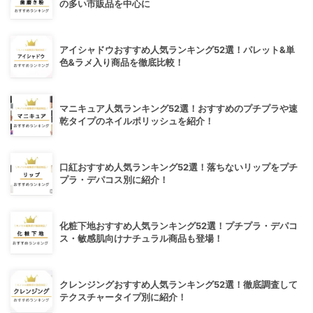
の多い市販品を中心に
アイシャドウおすすめ人気ランキング52選！パレット&単
色&ラメ入り商品を徹底比較！
マニキュア人気ランキング52選！おすすめのプチプラや速
乾タイプのネイルポリッシュを紹介！
口紅おすすめ人気ランキング52選！落ちないリップをプチ
プラ・デパコス別に紹介！
化粧下地おすすめ人気ランキング52選！プチプラ・デパコ
ス・敏感肌向けナチュラル商品も登場！
クレンジングおすすめ人気ランキング52選！徹底調査して
テクスチャータイプ別に紹介！