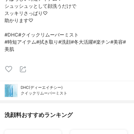
シュッシュッとして顔洗うだけで
スッキリさっぱり♡
助かります♡
#DHC#クイックリムーバーミスト
#時短アイテム#拭き取り#洗顔#冬大活躍#楽チン#美容#
美肌
DHC(ディーエイチシー)
クイックリムーバーミスト
洗顔料おすすめランキング