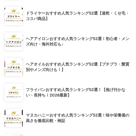
ドライヤーおすすめ人気ランキング52選【速乾・くせ毛・
コスパ商品】
ヘアアイロンおすすめ人気ランキング52選！初心者・メン
ズ向け・海外対応も♪
ヘアオイルおすすめ人気ランキング52選【プチプラ・髪質
別やメンズ向けも！】
フライパンおすすめ人気ランキング52選！【焦げ付かな
い・長持ち！2026最新】
マヌカハニーおすすめ人気ランキング52選！味や栄養価の
高さを徹底比較・検証