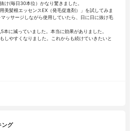
抜け(毎日30本位）かなり驚きました。
用美髪根エッセンスEX（発毛促進剤）」を試してみま
をマッサージしながら使用していたら、日に日に抜け毛
4,5本に減っていました。本当に効果がありました。
もしやすくなりました。これからも続けていきたいと
キング