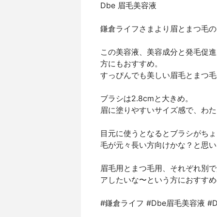
Dbe 眉毛美容液
鎌倉ライフさまより眉とまつ毛の
この美容液、美容成分と発毛促進
方にもおすすめ。
すっぴんでも美しい眉毛とまつ毛
ブラシは2.8cmと大きめ。
眉に塗りやすいサイズ感で、わた
目元に使うとなるとブラシがちょ
毛が元々長い方向けかな？と思い
眉毛用とまつ毛用、それぞれ別で
アしたいな〜という方におすすめ
#鎌倉ライフ #Dbe眉毛美容液 #