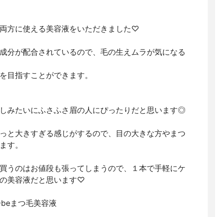
両方に使える美容液をいただきました♡
成分が配合されているので、毛の生えムラが気になる
を目指すことができます。
しみたいにふさふさ眉の人にぴったりだと思います◎
っと大きすぎる感じがするので、目の大きな方やまつ
ます。
買うのはお値段も張ってしまうので、１本で手軽にケ
の美容液だと思います♡
Dbeまつ毛美容液