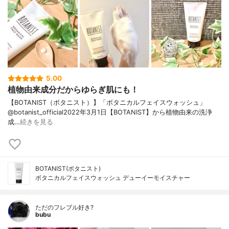
5.00
植物由来成分だからゆらぎ肌にも！
【BOTANIST（ボタニスト）】「ボタニカルフェイスウォッシュ」
@botanist_official2022年3月1日【BOTANIST】から植物由来の洗浄
成…
続きを見る
BOTANIST(ボタニスト)
ボタニカルフェイスウォッシュ デューイーモイスチャー
ただのフレブル好き?
bubu