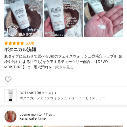
5.00
ボタニカル洗顔
肌タイプに合わせて選べる3種のフェイスウォッシュ😊毛穴トラブル(角
栓や汚れによる目立ち)をケアするティーツリー配合。【DEWY
MOISTURE】は、毛穴汚れを…
続きを見る
BOTANIST(ボタニスト)
ボタニカルフェイスウォッシュ デューイーモイスチャー
cosme monitor / Trav…
kana_cafe_time