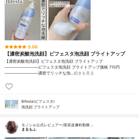
5.00
【濃密炭酸泡洗顔】ビフェスタ泡洗顔 ブライトアップ
【濃密炭酸泡洗顔】ビフェスタ泡洗顔 ブライトアップ
────────────ビフェスタ泡洗顔 ブライトアップ価格 715円
────────────濃密でリッチな泡…
続きを見る
Bifesta(ビフェスタ)
泡洗顔 ブライトアップ
モノシル公式レビュアー/美容皮膚科勤務 …
まるもふ