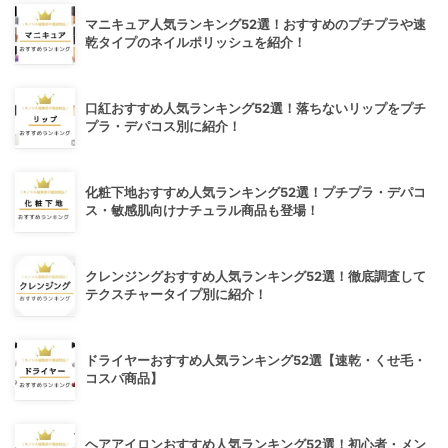
マニキュア人気ランキング52選！おすすめのプチプラや速
乾タイプのネイルポリッシュを紹介！
口紅おすすめ人気ランキング52選！落ちないリップをプチ
プラ・デパコス別に紹介！
化粧下地おすすめ人気ランキング52選！プチプラ・デパコ
ス・敏感肌向けナチュラル商品も登場！
クレンジングおすすめ人気ランキング52選！徹底調査して
テクスチャータイプ別に紹介！
ドライヤーおすすめ人気ランキング52選【速乾・くせ毛・
コスパ商品】
ヘアアイロンおすすめ人気ランキング52選！初心者・メン