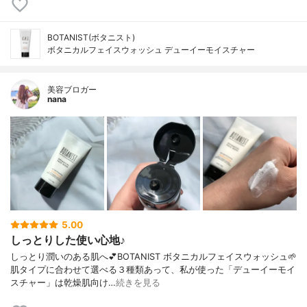
BOTANIST(ボタニスト)
ボタニカルフェイスウォッシュ デューイーモイスチャー
美容ブロガー
nana
5.00
しっとりした使い心地♪
しっとり潤いのある肌へ💕BOTANIST ボタニカルフェイスウォッシュ🌱
肌タイプに合わせて選べる３種類あって、私が使った「デューイーモイ
スチャー」は乾燥肌向け…
続きを見る