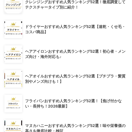
クレンジングおすすめ人気ランキング52選！徹底調査して
テクスチャータイプ別に紹介！
ドライヤーおすすめ人気ランキング52選【速乾・くせ毛・
コスパ商品】
ヘアアイロンおすすめ人気ランキング52選！初心者・メン
ズ向け・海外対応も♪
ヘアオイルおすすめ人気ランキング52選【プチプラ・髪質
別やメンズ向けも！】
フライパンおすすめ人気ランキング52選！【焦げ付かな
い・長持ち！2026最新】
マヌカハニーおすすめ人気ランキング52選！味や栄養価の
高さを徹底比較・検証