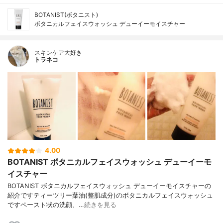
BOTANIST(ボタニスト)
ボタニカルフェイスウォッシュ デューイーモイスチャー
スキンケア大好き
トラネコ
4.00
BOTANIST ボタニカルフェイスウォッシュ デューイーモ
イスチャー
BOTANIST ボタニカルフェイスウォッシュ デューイーモイスチャーの
紹介ですティーツリー葉油(整肌成分)のボタニカルフェイスウォッシュ
ですペースト状の洗顔、…
続きを見る