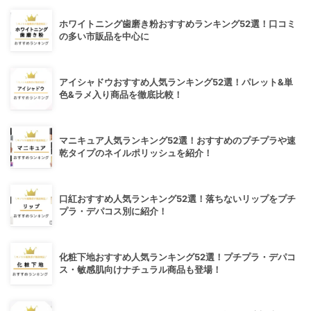
ホワイトニング歯磨き粉おすすめランキング52選！口コミ
の多い市販品を中心に
アイシャドウおすすめ人気ランキング52選！パレット&単
色&ラメ入り商品を徹底比較！
マニキュア人気ランキング52選！おすすめのプチプラや速
乾タイプのネイルポリッシュを紹介！
口紅おすすめ人気ランキング52選！落ちないリップをプチ
プラ・デパコス別に紹介！
化粧下地おすすめ人気ランキング52選！プチプラ・デパコ
ス・敏感肌向けナチュラル商品も登場！