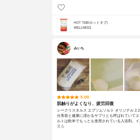
HOT TAB(ホットタブ)
WELLNESS
みいち
5.00
肌触りがよくなり、疲労回復
シークリスタルス エプソムソルト オリジナル 2.2k
分美容と健康に浸かるサプリとも呼ばれていてエ
ルトは欧米でもっとも使用されている入浴剤。イ
見る