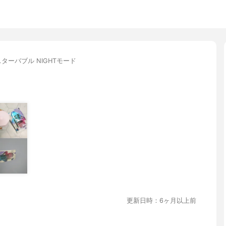
ターバブル NIGHTモード
更新日時：6ヶ月以上前