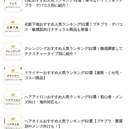
口紅おすすめ人気ランキング52選！落ちないリップをプチ
プラ・デパコス別に紹介！
化粧下地おすすめ人気ランキング52選！プチプラ・デパコ
ス・敏感肌向けナチュラル商品も登場！
クレンジングおすすめ人気ランキング52選！徹底調査して
テクスチャータイプ別に紹介！
ドライヤーおすすめ人気ランキング52選【速乾・くせ毛・
コスパ商品】
ヘアアイロンおすすめ人気ランキング52選！初心者・メン
ズ向け・海外対応も♪
ヘアオイルおすすめ人気ランキング52選【プチプラ・髪質
別やメンズ向けも！】