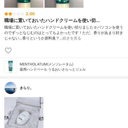
2.00
職場に置いておいたハンドクリームを使い切...
職場に置いておいたハンドクリームを使い切りました☺️パソコンを使う
のでずっとなじむのはとってもよかったです！ただ、香りがあまり好き
じゃない…香りというか原料臭？…
続きを見る
MENTHOLATUM(メンソレータム)
薬用ハンドベール うるおいさらっとジェル
きらり。