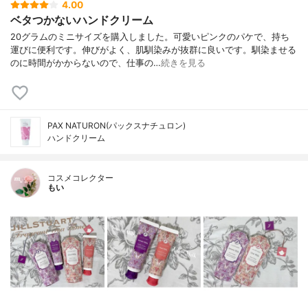
4.00
ベタつかないハンドクリーム
20グラムのミニサイズを購入しました。可愛いピンクのパケで、持ち
運びに便利です。伸びがよく、肌馴染みが抜群に良いです。馴染ませる
のに時間がかからないので、仕事の…
続きを見る
PAX NATURON(パックスナチュロン)
ハンドクリーム
コスメコレクター
もい