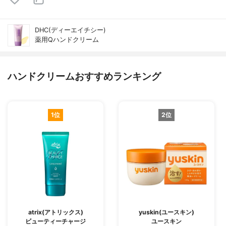
DHC(ディーエイチシー)
薬用Qハンドクリーム
ハンドクリームおすすめランキング
1位
2位
atrix(アトリックス)
yuskin(ユースキン)
ビューティーチャージ
ユースキン