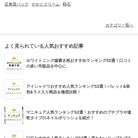
足角質パック
かかとクリーム
軽石
カテゴリ一覧へ
よく見られている人気おすすめ記事
ホワイトニング歯磨き粉おすすめランキング52選！口コミ
の多い市販品を中心に
アイシャドウおすすめ人気ランキング52選！パレット&単
色&ラメ入り商品を徹底比較！
マニキュア人気ランキング52選！おすすめのプチプラや速
乾タイプのネイルポリッシュを紹介！