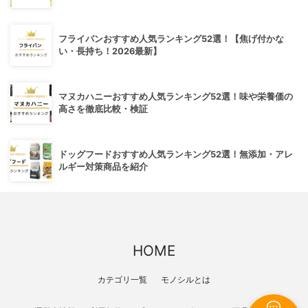
フライパンおすすめ人気ランキング52選！【焦げ付かな
い・長持ち！2026最新】
マヌカハニーおすすめ人気ランキング52選！味や栄養価の
高さを徹底比較・検証
ドッグフードおすすめ人気ランキング52選！無添加・アレ
ルギー対策商品を紹介
HOME
カテゴリ一覧
モノシルとは