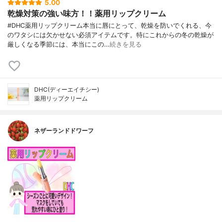
5.00
乾燥対策の強い味方！！薬用リップクリーム
#DHC薬用リップクリーム本当に唇にとって、乾燥を防いでくれる、今
のワタシには欠かせない必須アイテムです。特にこれからの冬の乾燥が
厳しくなる季節には、本当にこの…
続きを見る
DHC(ディーエイチシー)
薬用リップクリーム
ネザーランドドワーフ