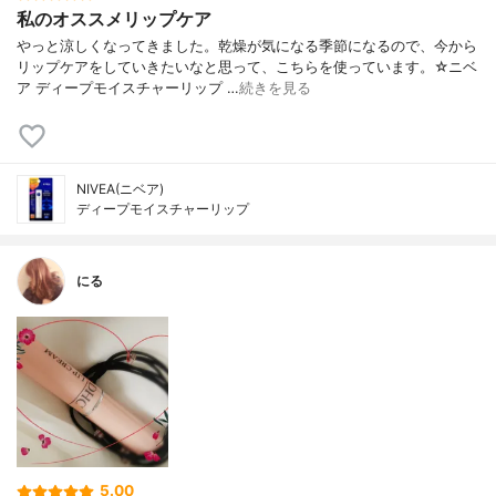
私のオススメリップケア
やっと涼しくなってきました。乾燥が気になる季節になるので、今から
リップケアをしていきたいなと思って、こちらを使っています。☆ニベ
ア ディープモイスチャーリップ …
続きを見る
NIVEA(ニベア)
ディープモイスチャーリップ
にる
5.00