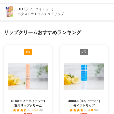
DHC(ディーエイチシー)
エクストラモイスチュアリップ
リップクリームおすすめランキング
1位
2位
DHC(ディーエイチシー)
URIAGE(ユリアージュ)
薬用リップクリーム
モイストリップ
3.98
3.97
(86)
(4)