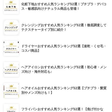
化粧下地おすすめ人気ランキング52選！プチプラ・デパコ
ス・敏感肌向けナチュラル商品も登場！
クレンジングおすすめ人気ランキング52選！徹底調査して
テクスチャータイプ別に紹介！
ドライヤーおすすめ人気ランキング52選【速乾・くせ毛・
コスパ商品】
ヘアアイロンおすすめ人気ランキング52選！初心者・メン
ズ向け・海外対応も♪
ヘアオイルおすすめ人気ランキング52選【プチプラ・髪質
別やメンズ向けも！】
フライパンおすすめ人気ランキング52選！【焦げ付かな