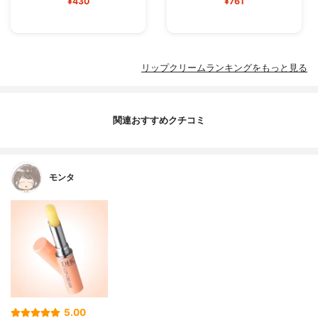
¥430
¥761
リップクリームランキングをもっと見る
関連おすすめクチコミ
モンタ
5.00