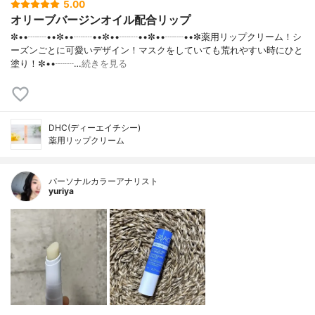
5.00
オリーブバージンオイル配合リップ
✼••┈┈••✼••┈┈••✼••┈┈••✼••┈┈••✼薬用リップクリーム！シ
ーズンごとに可愛いデザイン！マスクをしていても荒れやすい時にひと
塗り！✼••┈┈…
続きを見る
DHC(ディーエイチシー)
薬用リップクリーム
パーソナルカラーアナリスト
yuriya