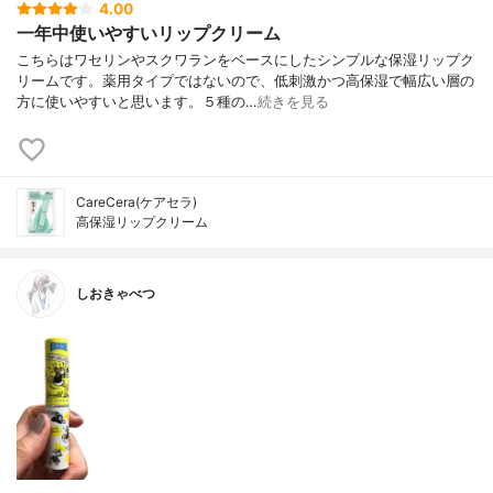
4.00
一年中使いやすいリップクリーム
こちらはワセリンやスクワランをベースにしたシンプルな保湿リップク
リームです。薬用タイプではないので、低刺激かつ高保湿で幅広い層の
方に使いやすいと思います。５種の…
続きを見る
CareCera(ケアセラ)
高保湿リップクリーム
しおきゃべつ