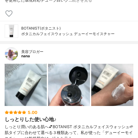
を使用した環境対応チューブ白いク…
続きを見る
BOTANIST(ボタニスト)
ボタニカルフェイスウォッシュ デューイーモイスチャー
美容ブロガー
nana
5.00
しっとりした使い心地♪
しっとり潤いのある肌へ💕BOTANIST ボタニカルフェイスウォッシュ🌱
肌タイプに合わせて選べる３種類あって、私が使った「デューイーモイ