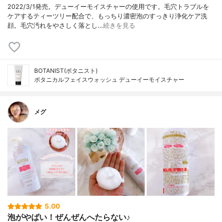
2022/3/1発売。デューイーモイスチャーの使用です。毛穴トラブルを
ケアするティーツリー配合で、もっちり濃密泡のすっきり浄化ケア洗
顔。毛穴汚れをやさしく落とし…
続きを見る
BOTANIST(ボタニスト)
ボタニカルフェイスウォッシュ デューイーモイスチャー
メグ
5.00
泡がやばい！ぜんぜんへたらない♪