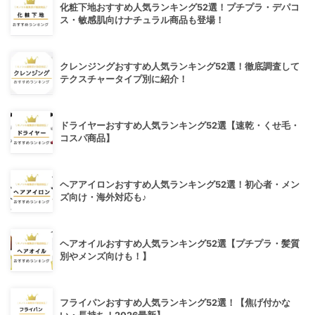
化粧下地おすすめ人気ランキング52選！プチプラ・デパコ
ス・敏感肌向けナチュラル商品も登場！
クレンジングおすすめ人気ランキング52選！徹底調査して
テクスチャータイプ別に紹介！
ドライヤーおすすめ人気ランキング52選【速乾・くせ毛・
コスパ商品】
ヘアアイロンおすすめ人気ランキング52選！初心者・メン
ズ向け・海外対応も♪
ヘアオイルおすすめ人気ランキング52選【プチプラ・髪質
別やメンズ向けも！】
フライパンおすすめ人気ランキング52選！【焦げ付かな