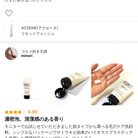
ACSEINE(アクセーヌ)
リセットウォッシュ
コスメ好き主婦
minori
4.00
濃密泡、清潔感のある香り
モニターでお試しせていただきました肌タイプから選べる毛穴ケア洗顔
料。シンプルなパッケージでサトウキビ由来のバイオマスプラスチック