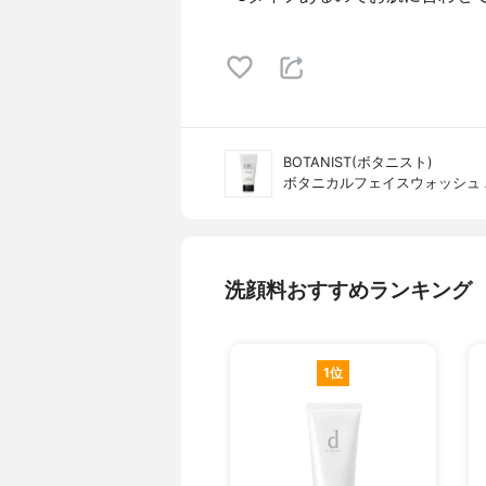
BOTANIST(ボタニスト)
ボタニカルフェイスウォッシュ
洗顔料おすすめランキング
1位