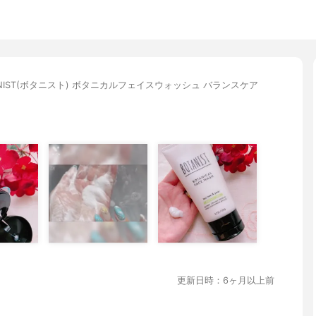
ANIST(ボタニスト) ボタニカルフェイスウォッシュ バランスケア
更新日時：6ヶ月以上前