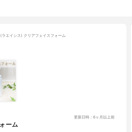
isis(ラエイシス) クリアフェイスフォーム
更新日時：6ヶ月以上前
ォーム