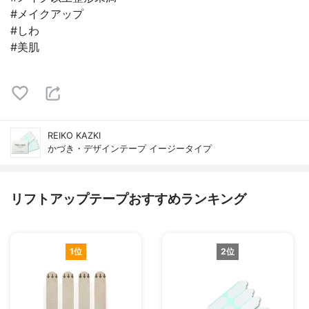
#メイクアップ
#しわ
#美肌
REIKO KAZKI
かづき・デザインテープ イージータイプ
リフトアップテープおすすめランキング
1位
2位