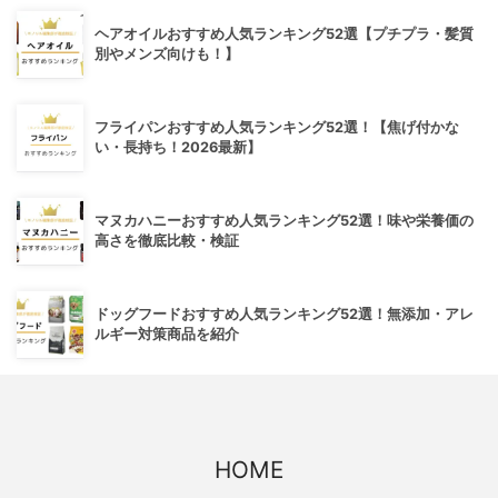
ヘアオイルおすすめ人気ランキング52選【プチプラ・髪質
別やメンズ向けも！】
フライパンおすすめ人気ランキング52選！【焦げ付かな
い・長持ち！2026最新】
マヌカハニーおすすめ人気ランキング52選！味や栄養価の
高さを徹底比較・検証
ドッグフードおすすめ人気ランキング52選！無添加・アレ
ルギー対策商品を紹介
HOME