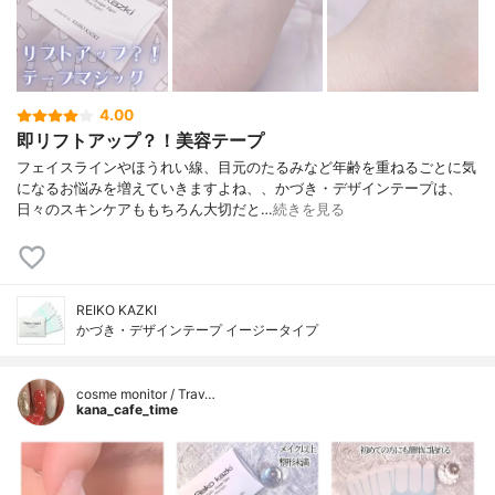
4.00
即リフトアップ？！美容テープ
フェイスラインやほうれい線、目元のたるみなど年齢を重ねるごとに気
になるお悩みを増えていきますよね、、かづき・デザインテープは、
日々のスキンケアももちろん大切だと…
続きを見る
REIKO KAZKI
かづき・デザインテープ イージータイプ
cosme monitor / Trav…
kana_cafe_time