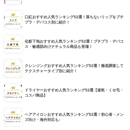
口紅おすすめ人気ランキング52選！落ちないリップをプチ
プラ・デパコス別に紹介！
化粧下地おすすめ人気ランキング52選！プチプラ・デパコ
ス・敏感肌向けナチュラル商品も登場！
クレンジングおすすめ人気ランキング52選！徹底調査して
テクスチャータイプ別に紹介！
ドライヤーおすすめ人気ランキング52選【速乾・くせ毛・
コスパ商品】
ヘアアイロンおすすめ人気ランキング52選！初心者・メン
ズ向け・海外対応も♪