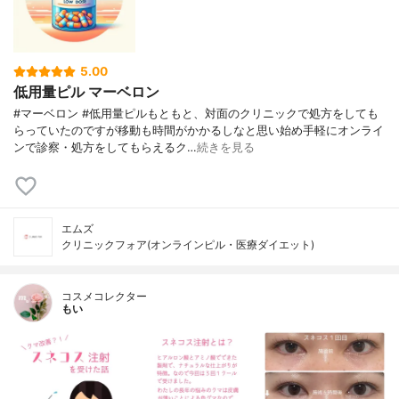
5.00
低用量ピル マーベロン
#マーベロン #低用量ピルもともと、対面のクリニックで処方をしても
らっていたのですが移動も時間がかかるしなと思い始め手軽にオンライ
ンで診察・処方をしてもらえるク…
続きを見る
エムズ
クリニックフォア(オンラインピル・医療ダイエット)
コスメコレクター
もい