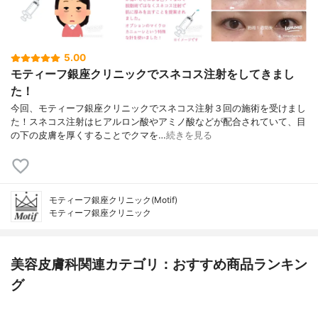
5.00
モティーフ銀座クリニックでスネコス注射をしてきまし
た！
今回、モティーフ銀座クリニックでスネコス注射３回の施術を受けまし
た！スネコス注射はヒアルロン酸やアミノ酸などが配合されていて、目
の下の皮膚を厚くすることでクマを…
続きを見る
モティーフ銀座クリニック(Motif)
モティーフ銀座クリニック
美容皮膚科関連カテゴリ：おすすめ商品ランキン
グ