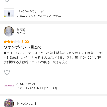
LANCOME(ランコム)
ジェニフィック アルティメ セラム
自営業
八ヶ岳
3.00
ワオンポイント目当て
■コストパフォーマンスについて端末購入のワオンポイント目当てで利
用し始めましたが、月額料金のコスパは良いです。毎月10～20ギガ程
度利用する人は特にコスパの良さ…
続きを見る
AEON(イオン)
イオンモバイル NTTドコモ回線
トウシンマカオ