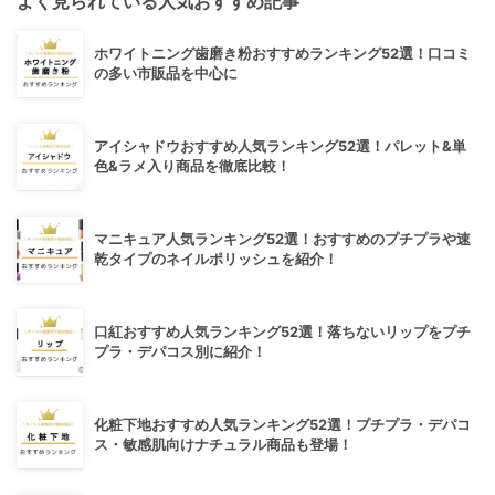
よく見られている人気おすすめ記事
ホワイトニング歯磨き粉おすすめランキング52選！口コミ
の多い市販品を中心に
アイシャドウおすすめ人気ランキング52選！パレット&単
色&ラメ入り商品を徹底比較！
マニキュア人気ランキング52選！おすすめのプチプラや速
乾タイプのネイルポリッシュを紹介！
口紅おすすめ人気ランキング52選！落ちないリップをプチ
プラ・デパコス別に紹介！
化粧下地おすすめ人気ランキング52選！プチプラ・デパコ
ス・敏感肌向けナチュラル商品も登場！