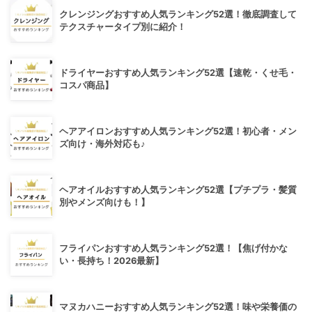
クレンジングおすすめ人気ランキング52選！徹底調査して
テクスチャータイプ別に紹介！
ドライヤーおすすめ人気ランキング52選【速乾・くせ毛・
コスパ商品】
ヘアアイロンおすすめ人気ランキング52選！初心者・メン
ズ向け・海外対応も♪
ヘアオイルおすすめ人気ランキング52選【プチプラ・髪質
別やメンズ向けも！】
フライパンおすすめ人気ランキング52選！【焦げ付かな
い・長持ち！2026最新】
マヌカハニーおすすめ人気ランキング52選！味や栄養価の