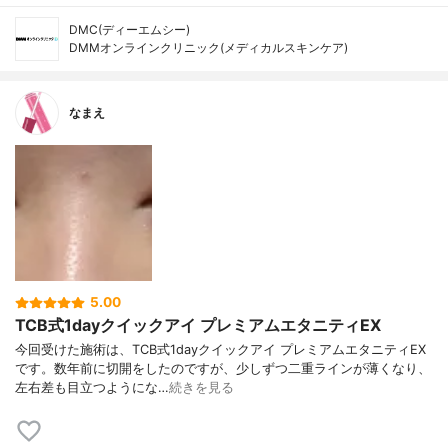
DMC(ディーエムシー)
DMMオンラインクリニック(メディカルスキンケア)
なまえ
5.00
TCB式1dayクイックアイ プレミアムエタニティEX
今回受けた施術は、TCB式1dayクイックアイ プレミアムエタニティEX
です。数年前に切開をしたのですが、少しずつ二重ラインが薄くなり、
左右差も目立つようにな…
続きを見る