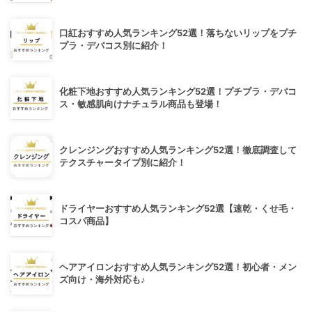
口紅おすすめ人気ランキング52選！落ちないリップをプチ
プラ・デパコス別に紹介！
化粧下地おすすめ人気ランキング52選！プチプラ・デパコ
ス・敏感肌向けナチュラル商品も登場！
クレンジングおすすめ人気ランキング52選！徹底調査して
テクスチャータイプ別に紹介！
ドライヤーおすすめ人気ランキング52選【速乾・くせ毛・
コスパ商品】
ヘアアイロンおすすめ人気ランキング52選！初心者・メン
ズ向け・海外対応も♪