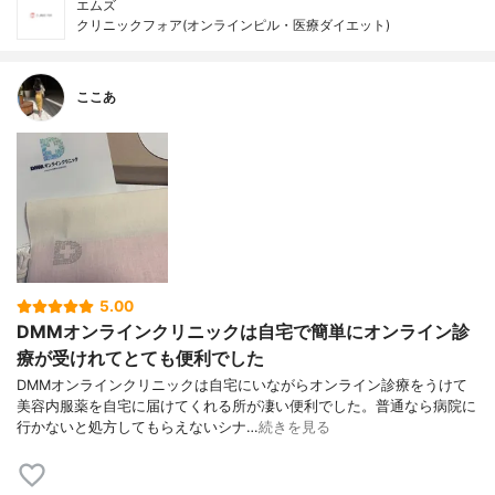
エムズ
クリニックフォア(オンラインピル・医療ダイエット)
ここあ
5.00
DMMオンラインクリニックは自宅で簡単にオンライン診
療が受けれてとても便利でした
DMMオンラインクリニックは自宅にいながらオンライン診療をうけて
美容内服薬を自宅に届けてくれる所が凄い便利でした。普通なら病院に
行かないと処方してもらえないシナ…
続きを見る