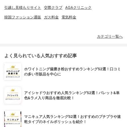
引越し見積もりサイト
交際クラブ
AGAクリニック
韓国ファッション通販
ガス料金
電気料金
カテゴリ一覧へ
よく見られている人気おすすめ記事
ホワイトニング歯磨き粉おすすめランキング52選！口コミ
の多い市販品を中心に
アイシャドウおすすめ人気ランキング52選！パレット&単
色&ラメ入り商品を徹底比較！
マニキュア人気ランキング52選！おすすめのプチプラや速
乾タイプのネイルポリッシュを紹介！