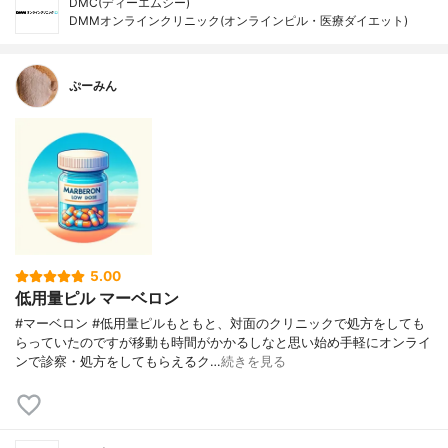
DMC(ディーエムシー)
DMMオンラインクリニック(オンラインピル・医療ダイエット)
ぷーみん
5.00
低用量ピル マーベロン
#マーベロン #低用量ピルもともと、対面のクリニックで処方をしても
らっていたのですが移動も時間がかかるしなと思い始め手軽にオンライ
ンで診察・処方をしてもらえるク…
続きを見る